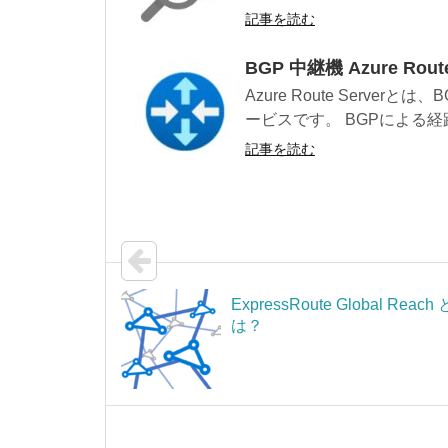
記事を読む
BGP 中継機 Azure Rout
Azure Route Serv
ービスです。 BGPによる経路
記事を読む
ExpressRoute Global Reach 
は？