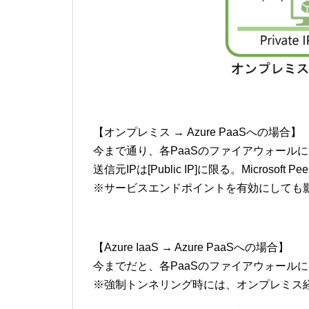
【オンプレミス → Azure PaaSへの場合】
今まで通り、各PaaSのファイアウォールに
送信元IPは[Public IP]に限る。Microsof
※サービスエンドポイントを有効にしても
【Azure IaaS → Azure PaaSへの場合】
今までだと、各PaaSのファイアウォールに
※強制トンネリング時には、オンプレミス