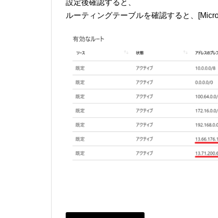
設定後確認すると、
ルーティングテーブルを確認すると、[Micros