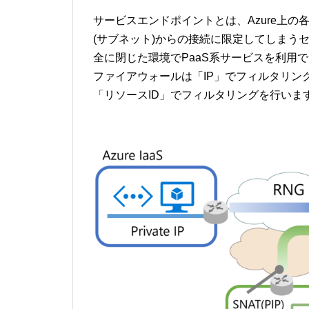
サービスエンドポイントとは、Azure上の
(サブネット)からの接続に限定してしまう
全に閉じた環境でPaaS系サービスを利用
ファイアウォールは「IP」でフィルタリン
「リソースID」でフィルタリングを行いま