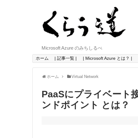
Microsoft Azure のみちしるべ
ホーム
| 記事一覧 |
| Microsoft Azure とは？ |
ホーム
Virtual Network
PaaSにプライベート
ンドポイント とは？