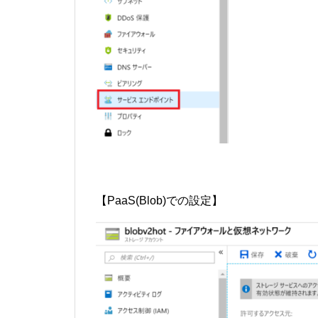
【PaaS(Blob)での設定】