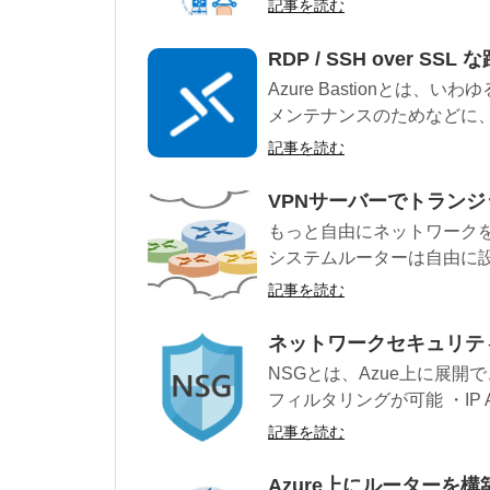
記事を読む
RDP / SSH over SSL
Azure Bastionとは
メンテナンスのためなどに、
記事を読む
VPNサーバーでトラン
もっと自由にネットワークを
システムルーターは自由に設
記事を読む
ネットワークセキュリティ
NSGとは、Azue上に展
フィルタリングが可能 ・IP Addr
記事を読む
Azure上にルーターを