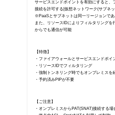
サービスエンドポイントを有効にすると、
接続を許可する[仮想ネットワーク(サブネッ
※PaaSとサブネットは同一リージョンで
また、リソースIDによりフィルタリングを
からでも通信が可能
【特徴】
・ファイアウォールとサービスエンドポイ
・リソースIDでフィルタリング
・強制トンネリング時でもオンプレミスを
・予約済みPIPが不要
【ご注意】
・オンプレミスからPAT(SNAT)接続す