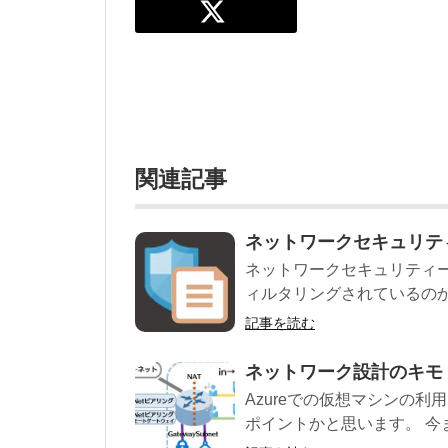
関連記事
ネットワークセキュリティ
ネットワークセキュリティー
ィルタリングされているのか
記事を読む
ネットワーク設計のキモ “A
Azureでの仮想マシンの
ポイントかと思います。 今ま