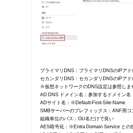
プライマリDNS：プライマリDNSのIPアド
セカンダリDNS：セカンダリDNSのIPアド
※仮想ネットワークのDNS設定は参照しま
AD DNS ドメイン名：参加するドメイン名
ADサイト名：※Default-First-Site-Name
SMBサーバーのプレフィックス：ANF用コ
組織単位のパス：OU名だけで良い
AES暗号化：※Entra Domain Service