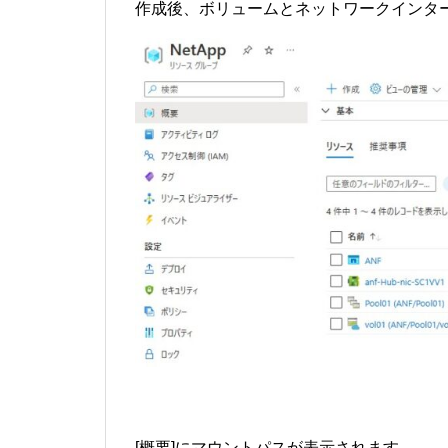
作成後、ボリュームとネットワークインタ
[概要]にマウントパスが表示されます。