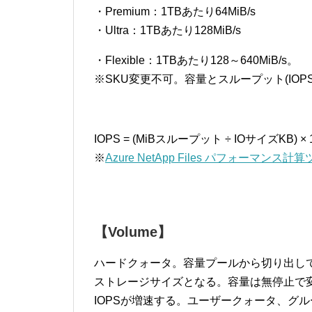
・Premium：1TBあたり64MiB/s
・Ultra：1TBあたり128MiB/s
・Flexible：1TBあたり128～640MiB/s。
※SKU変更不可。容量とスループット(IO
IOPS = (MiBスループット ÷ IOサイズKB) × 
※
Azure NetApp Files パフォーマンス計
【Volume】
ハードクォータ。容量プールから切り出し
ストレージサイズとなる。容量は無停止で
IOPSが増速する。ユーザークォータ、グル