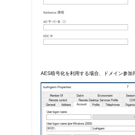
AES暗号化を利用する場合、ドメイン参加用ア