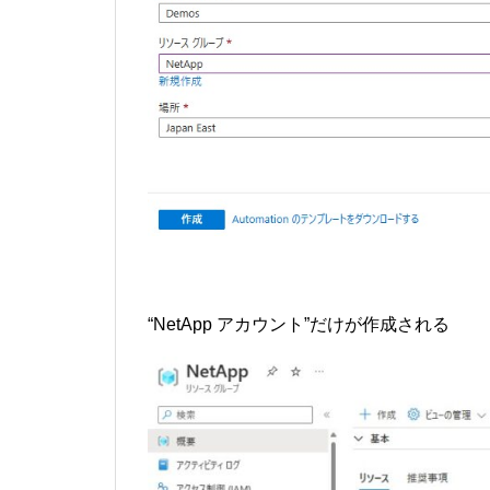
“NetApp アカウント”だけが作成される