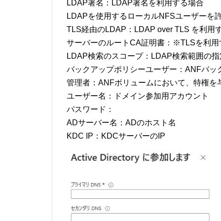
LDAP署名：LDAP署名を利用する場合
LDAPを使用するローカルNFSユーザーを
TLS経由のLDAP：LDAP over TLS 
サーバーのルートCA証明書：※TLSを利
LDAP検索のスコープ：LDAP検索範囲の指
バックアップポリシーユーザー：ANFバッ
管理者：ANFボリュームにおいて、特権を
ユーザー名：ドメイン参加用アカウント
パスワード：
ADサーバー名：ADのホスト名
KDC IP：KDCサーバーのIP