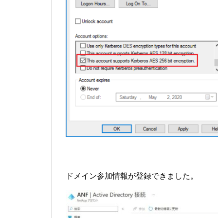
ドメイン参加情報が登録できました。