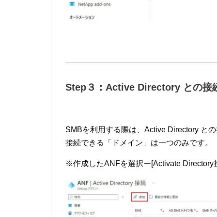
Step３：Active Directory との接
SMBを利用する際は、Active Directory
接続できる「ドメイン」は一つのみです。
※作成したANFを選択ー[Activate Directo