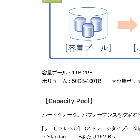
容量プール：1TB-2PB
ボリューム：50GB-100TB 大容量ボリュー
【Capacity Pool】
ハードクォータ。パフォーマンスを決定す
[サービスレベル] (ストレージタイプ) 
・Standard：1TBあたり16MiB/s