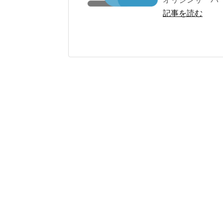
記事を読む