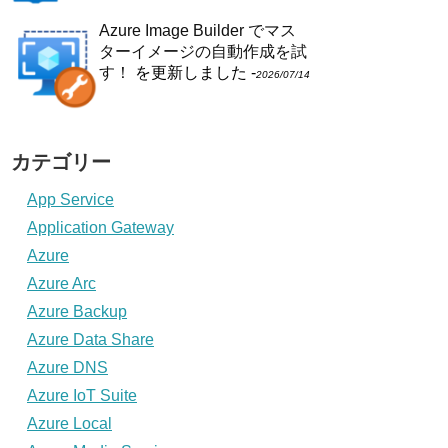
Azure Image Builder でマス
ターイメージの自動作成を試
す！
を更新しました -
2026/07/14
カテゴリー
App Service
Application Gateway
Azure
Azure Arc
Azure Backup
Azure Data Share
Azure DNS
Azure IoT Suite
Azure Local