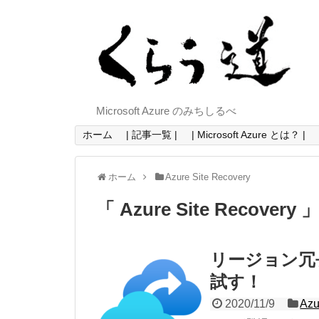
Microsoft Azure のみちしるべ
ホーム
| 記事一覧 |
| Microsoft Azure とは？ |
ホーム
Azure Site Recovery
「 Azure Site Recovery
リージョン冗長 Az
試す！
2020/11/9
Azu