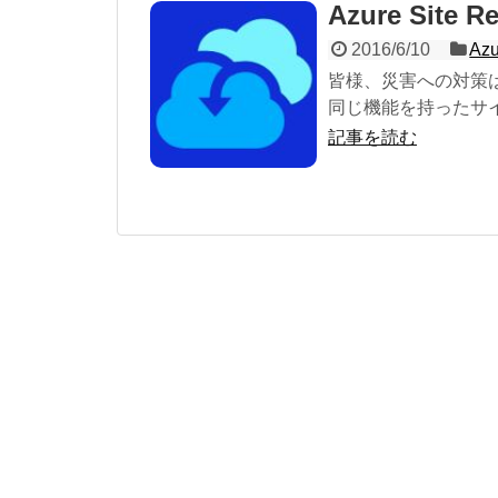
Azure Site 
2016/6/10
Azu
皆様、災害への対策
同じ機能を持ったサイ
記事を読む