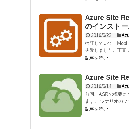
Azure Site Re
のインストー
2016/6/22
Azu
検証していて、Mobil
失敗しました。正直プ
記事を読む
Azure Site
2016/6/14
Azu
前回、ASRの概要
ます。 シナリオのフ
記事を読む