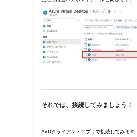
それでは、接続してみましょう！
AVDクライアントアプリで接続してみます