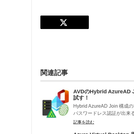
関連記事
AVDのHybrid Azure
試す！
Hybrid AzureAD Jo
パスワードレス認証が出来るよ
記事を読む