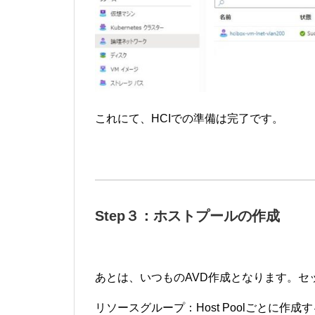
これにて、HCIでの準備は完了です。
Step３：ホストプールの作成
あとは、いつものAVD作成となります。
リソースグループ：Host Poolごとに作