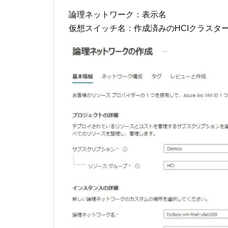
論理ネットワーク：表示名
仮想スイッチ名：作成済みのHCIクラスタ