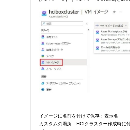
イメージに名前を付けて保存：表示名
カスタムの場所：HCIクラスター作成時に