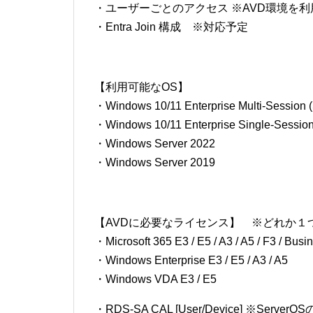
・ユーザーごとのアクセス ※AVD環境を
・Entra Join 構成 ※対応予定
【利用可能なOS】
・Windows 10/11 Enterprise Multi-Session 
・Windows 10/11 Enterprise Single-Sessio
・Windows Server 2022
・Windows Server 2019
【AVDに必要なライセンス】 ※どれか１
・Microsoft 365 E3 / E5 / A3 / A5 / F3 / Bus
・Windows Enterprise E3 / E5 / A3 / A5
・Windows VDA E3 / E5
・RDS-SA CAL [User/Device] ※Serve