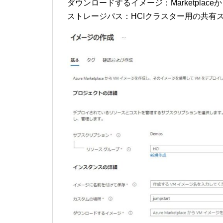
ダウンロードするイメージ：Marketpla
ストレージパス：HCIクラスター用の共有