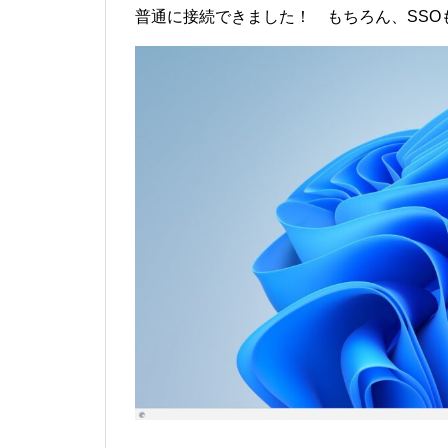
普通に接続できました！ もちろん、SSO