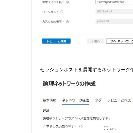
セッションホストを展開するネットワーク