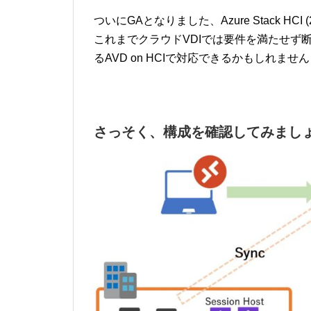
ついにGAとなりました、Azure Stack H
これまでクラウドVDIでは要件を満たせず
るAVD on HCIで対応できるかもしれませ
さっそく、構成を確認してみまし