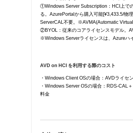
①Windows Server Subscription：
る。AzurePortalから購入可能[¥3,433
ServerCAL不要。※AVMA(Automatic Virtual M
②BYOL：従来のコアライセンスモデル。AVM
※Windows Serverライセンスは、Az
AVD on HCI を利用する際のコスト
・Windows Client OSの場合：AVDラ
・Windows Server OSの場合：RDS-CAL＋H
料金