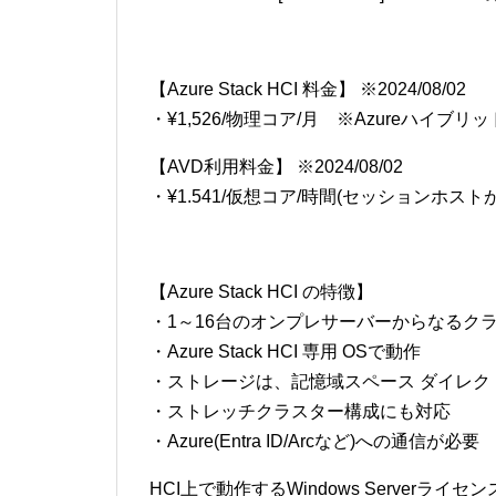
【Azure Stack HCI 料金】 ※2024/08/02
・¥1,526/物理コア/月 ※Azureハイ
【AVD利用料金】 ※2024/08/02
・¥1.541/仮想コア/時間(セッションホス
【Azure Stack HCI の特徴】
・1～16台のオンプレサーバーからなるク
・Azure Stack HCI 専用 OSで動作
・ストレージは、記憶域スペース ダイレク
・ストレッチクラスター構成にも対応
・Azure(Entra ID/Arcなど)への通信が必要
HCI上で動作するWindows Server