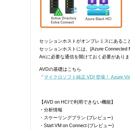
セッションホストがオンプレミスにあること
セッションホストには、[Azure Connected
Arcに必要な通信を開けておく必要があります
AVDの基礎はこちら
「
マイクロソフト純正 VDI 登場！ Azure Virtu
【AVD on HCIで利用できない機能】
・分析情報
・スケーリングプラン (プレビュー)
・Start VM on Connect (プレビュー)