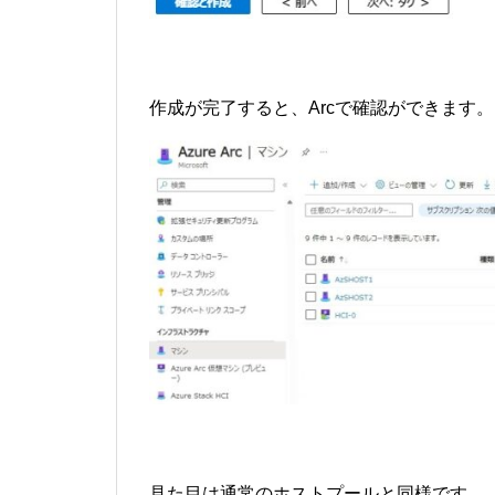
作成が完了すると、Arcで確認ができます。
見た目は通常のホストプールと同様です。