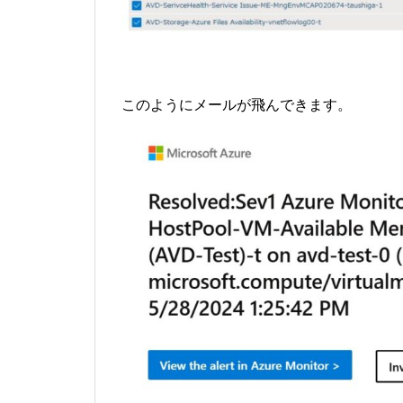
このようにメールが飛んできます。