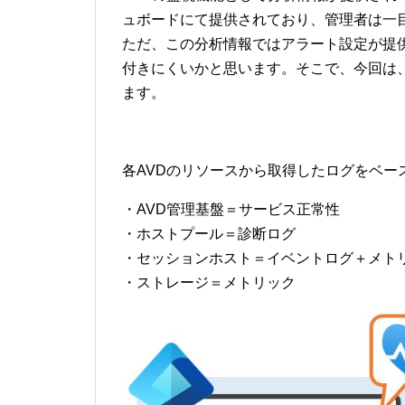
ュボードにて提供されており、管理者は一
ただ、この分析情報ではアラート設定が提
付きにくいかと思います。そこで、今回は
ます。
各AVDのリソースから取得したログをベー
・AVD管理基盤＝サービス正常性
・ホストプール＝診断ログ
・セッションホスト＝イベントログ＋メト
・ストレージ＝メトリック