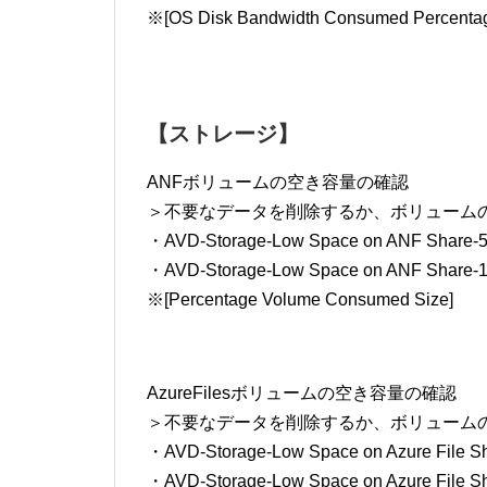
※[OS Disk Bandwidth Consumed Percenta
【ストレージ】
ANFボリュームの空き容量の確認
＞不要なデータを削除するか、ボリューム
・AVD-Storage-Low Space on ANF Share-5 
・AVD-Storage-Low Space on ANF Share-15
※[Percentage Volume Consumed Size]
AzureFilesボリュームの空き容量の確認
＞不要なデータを削除するか、ボリューム
・AVD-Storage-Low Space on Azure File S
・AVD-Storage-Low Space on Azure File S