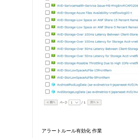
アラートルール有効化 作業