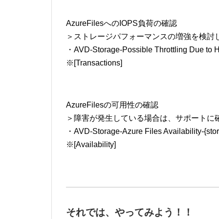
AzureFilesへのIOPS負荷の確認
＞ストレージパフォーマンスの増強を検討
・AVD-Storage-Possible Throttling Due to H
※[Transactions]
AzureFilesの可用性の確認
＞障害が発生している場合は、サポートに
・AVD-Storage-Azure Files Availability-{sto
※[Availability]
それでは、やってみよう！！