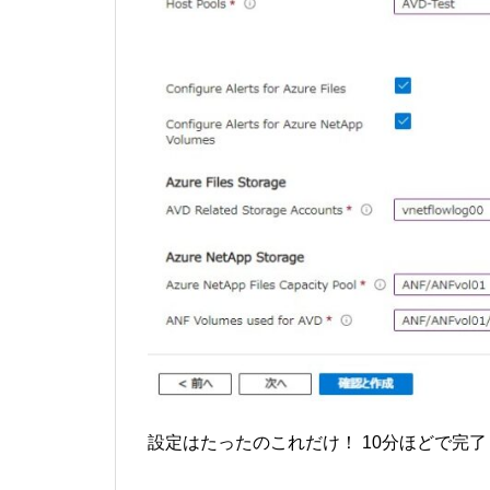
設定はたったのこれだけ！ 10分ほどで完