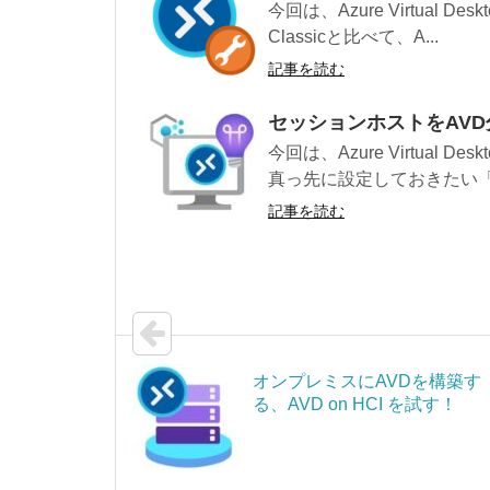
今回は、Azure Virtual 
Classicと比べて、A...
記事を読む
セッションホストをAV
今回は、Azure Virtual 
真っ先に設定しておきたい「A
記事を読む
オンプレミスにAVDを構築す
る、AVD on HCI を試す！