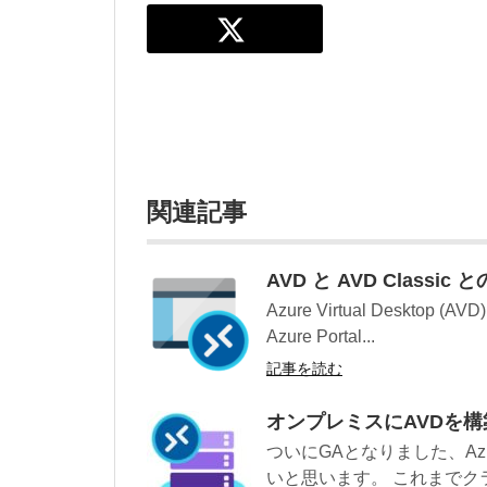
関連記事
AVD と AVD Classi
Azure Virtual Deskto
Azure Portal...
記事を読む
オンプレミスにAVDを構築す
ついにGAとなりました、Azure
いと思います。 これまでクラウ