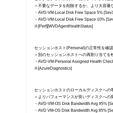
＞不要なデータを削除するか、より大容量
・AVD-VM-Local Disk Free Space 5% [Sev1
・AVD-VM-Local Disk Free Space 10% [Se
※[Perf][WVDAgentHealthStatus]
セッションホスト(Personal)の正常性を確
＞別のセッションホストへの再割り当てを
・AVD-VM-Personal Assigned Health Check 
※[AzureDiagnostics]
セッションホストのローカルディスクへの
＞よりパフォーマンスが良いディスクへの
・AVD-VM-OS Disk Bandwidth Avg 95% [Se
・AVD VM-OS Disk Bandwidth Avg 85% [Se