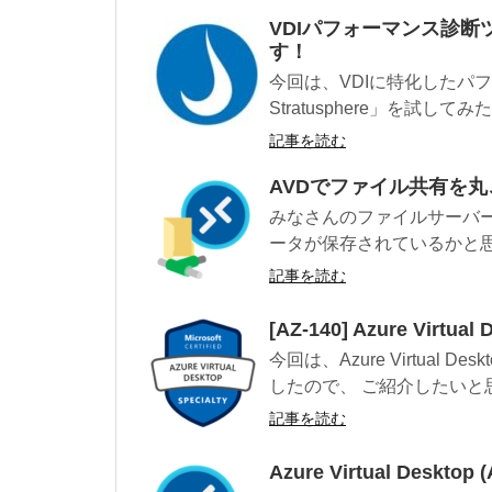
VDIパフォーマンス診断ツール「
す！
今回は、VDIに特化したパフォ
Stratusphere」を試して
記事を読む
AVDでファイル共有を
みなさんのファイルサーバ
ータが保存されているかと思い
記事を読む
[AZ-140] Azure Virtu
今回は、Azure Virtual
したので、 ご紹介したいと思い
記事を読む
Azure Virtual Deskt