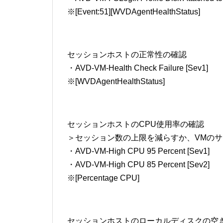
※[Event:51][WVDAgentHealthStatus]
セッションホストの正常性の確認
・AVD-VM-Health Check Failure [Sev1]
※[WVDAgentHealthStatus]
セッションホストのCPU使用率の確認
＞セッション数の上限を減らすか、VMの
・AVD-VM-High CPU 95 Percent [Sev1]
・AVD-VM-High CPU 85 Percent [Sev2]
※[Percentage CPU]
セッションホストのローカルディスクの空