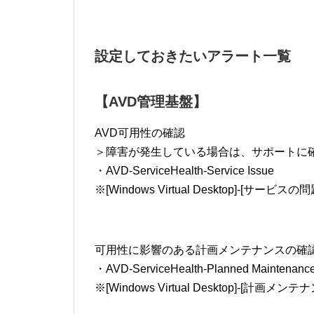
設定しておきたいアラート一覧
【AVD管理基盤】
AVD可用性の確認
＞障害が発生している場合は、サポートに
・AVD-ServiceHealth-Service Issue
※[Windows Virtual Desktop]-[サービスの問
可用性に影響のある計画メンテナンスの確
・AVD-ServiceHealth-Planned Maintenanc
※[Windows Virtual Desktop]-[計画メンテ