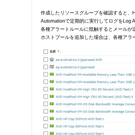
作成したリソースグループを確認すると、HostPo
Automationで定期的に実行してログをLog An
各種アラートルールに抵触するとメールが
ホストプールを追加した場合は、各種アラ