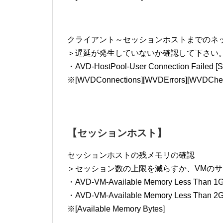
クライアント～セッションホストまでのネ
＞遅延が発生していないか確認して下さい
・AVD-HostPool-User Connection Failed [S
※[WVDConnections][WVDErrors][WVDChec
【セッションホスト】
セッションホストの残メモリの確認
＞セッション数の上限を減らすか、VMの
・AVD-VM-Available Memory Less Than 1G
・AVD-VM-Available Memory Less Than 2G
※[Available Memory Bytes]