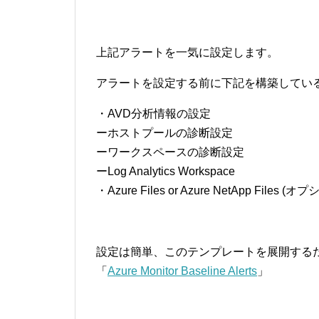
上記アラートを一気に設定します。
アラートを設定する前に下記を構築してい
・AVD分析情報の設定
ーホストプールの診断設定
ーワークスペースの診断設定
ーLog Analytics Workspace
・Azure Files or Azure NetApp Files (オ
設定は簡単、このテンプレートを展開する
「
Azure Monitor Baseline Alerts
」