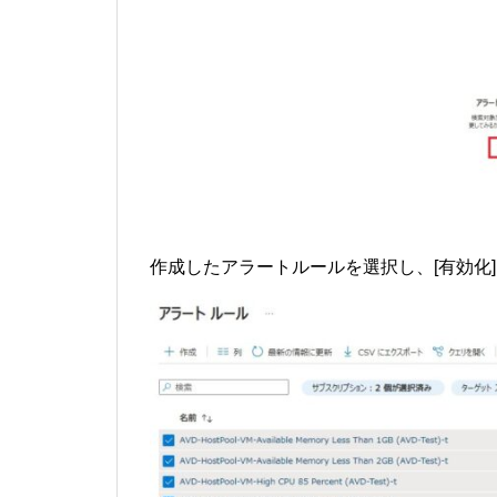
作成したアラートルールを選択し、[有効化