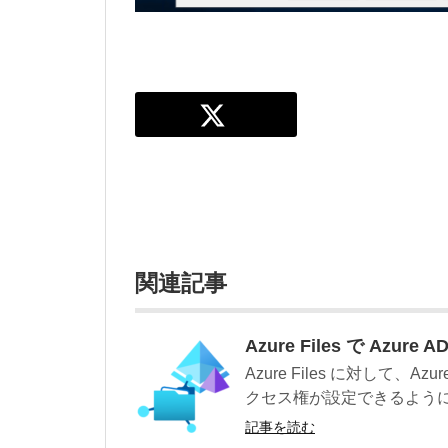
関連記事
Azure Files で Azure
Azure Files に対して、
クセス権が設定できるようにな
記事を読む