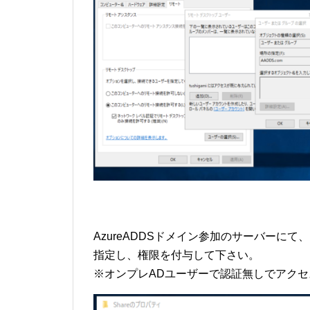
AzureADDSドメイン参加のサーバーにて
指定し、権限を付与して下さい。
※オンプレADユーザーで認証無しでアク