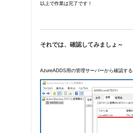
以上で作業は完了です！
それでは、確認してみましょ～
AzureADDS用の管理サーバーから確認す