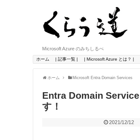
Microsoft Azure のみちしるべ
ホーム
| 記事一覧 |
| Microsoft Azure とは？ |
ホーム
Microsoft Entra Domain Services
Entra Domain Se
す！
2021/12/12