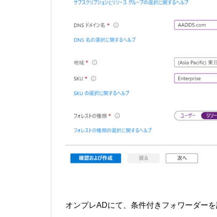
オンプレADにて、条件付きフォワーダーを