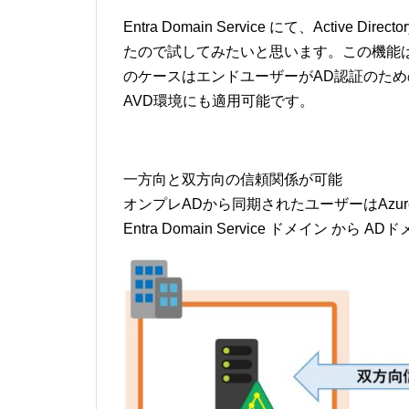
Entra Domain Service にて、Acti
たので試してみたいと思います。この機能は、SKU[
のケースはエンドユーザーがAD認証のた
AVD環境にも適用可能です。
一方向と双方向の信頼関係が可能
オンプレADから同期されたユーザーはAzur
Entra Domain Service ドメイン 