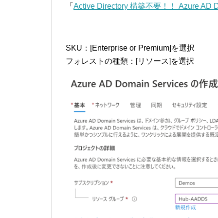
「
Active Directory 構築不要！！ Azure AD 
SKU：[Enterprise or Premium]を選択
フォレストの種類：[リソース]を選択