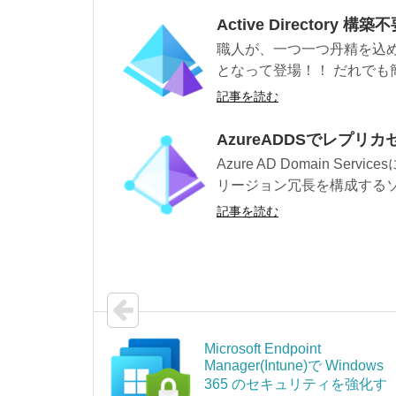
Active Directory 構築
職人が、一つ一つ丹精を込めて構築し
となって登場！！ だれでも簡
記事を読む
AzureADDSでレプリ
Azure AD Domain S
リージョン冗長を構成するソリ
記事を読む
Microsoft Endpoint
Manager(Intune)で Windows
365 のセキュリティを強化す