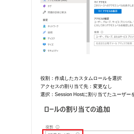
役割：作成したカスタムロールを選択
アクセスの割り当て先：変更なし
選択：Session Hostに割り当てたユーザ