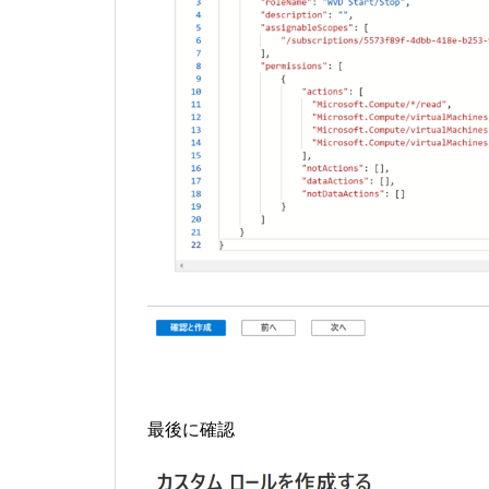
最後に確認