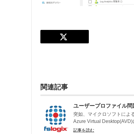
関連記事
ユーザープロファイル問題
突如、マイクロソフトによる
Azure Virtual Desktop(AVD
記事を読む