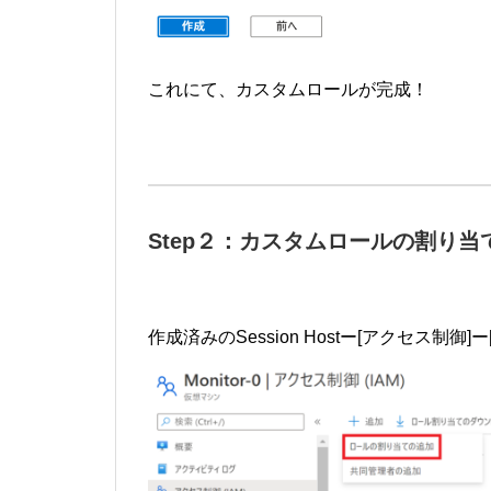
これにて、カスタムロールが完成！
Step２：カスタムロールの割り当
作成済みのSession Hostー[アクセス制