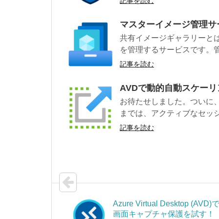
記事を読む
マスターイメージ管理サ
共有イメージギャラリーと
を管理するサービスです。管
記事を読む
AVDで動的自動スケー
お待たせしました。ついに
までは、アクティブなセッシ
記事を読む
Azure Virtual Desktop (AVD)
画面キャプチャ保護を試す！