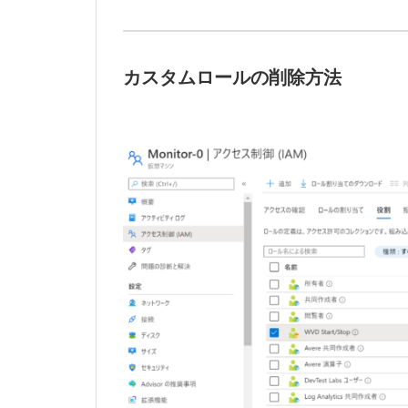
カスタムロールの削除方法