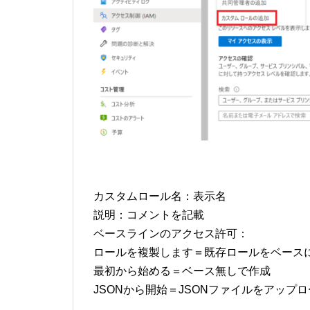
カスタムロール名：表示名
説明：コメントを記載
ベースラインのアクセス許可：
ロールを複製します＝既存ロールをベース
最初から始める＝ベース無しで作成
JSONから開始＝JSONファイルをアップ