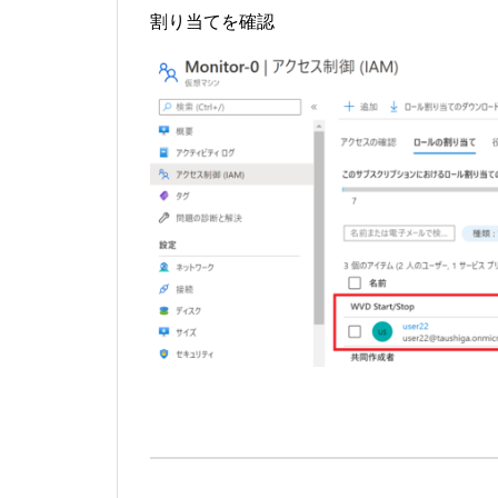
割り当てを確認