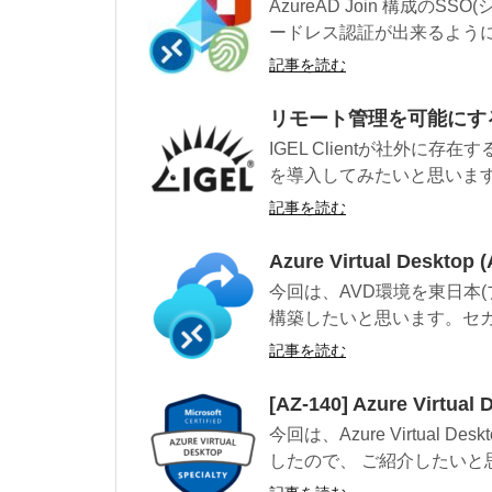
AzureAD Join 構成
ードレス認証が出来るように
記事を読む
リモート管理を可能にする「I
IGEL Clientが社外に存在す
を導入してみたいと思います。
記事を読む
Azure Virtual Des
今回は、AVD環境を東日本(
構築したいと思います。セカン
記事を読む
[AZ-140] Azure Virtu
今回は、Azure Virtual
したので、 ご紹介したいと思い