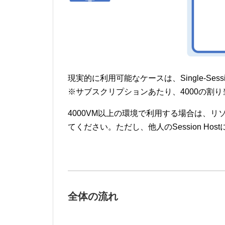
現実的に利用可能なケースは、Single-Ses
※サブスクリプションあたり、4000の割
4000VM以上の環境で利用する場合は、
てください。ただし、他人のSession H
全体の流れ