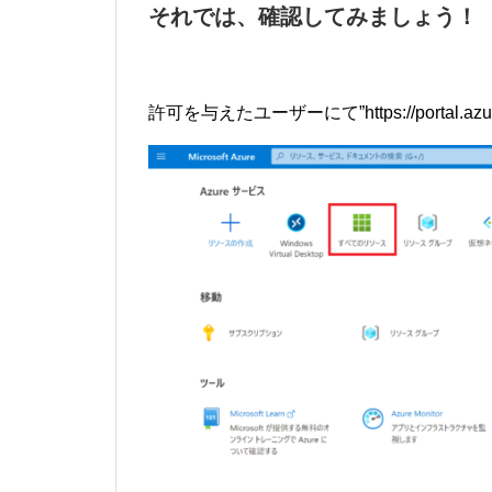
それでは、確認してみましょう！
許可を与えたユーザーにて”https://portal.