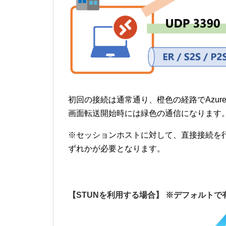
初回の接続は通常通り、橙色の経路でAzur
画面転送開始時には緑色の通信になります
※セッションホストに対して、直接接続を行うため[Exp
ずれかが必要となります。
【STUNを利用する場合】 ※デフォルトで