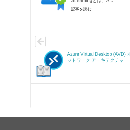
Streamingとは、A...
記事を読む
Azure Virtual Desktop (AVD) 
ットワーク アーキテクチャ