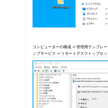
コンピューターの構成 -> 管理用テンプレート 
ップサービス -> リモートデスクトップセッションホスト