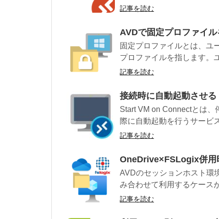
記事を読む
AVDで固定プロファイ
固定プロファイルとは、ユ
プロファイルを指します。ユ
記事を読む
接続時に自動起動させる Sta
Start VM on Conn
際に自動起動を行うサービス
記事を読む
OneDrive×FSLo
AVDのセッションホスト環
み合わせて利用するケースが
記事を読む