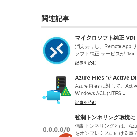
関連記事
マイクロソフト純正 VDI 登場！
消え去りし、Remote A
ソフト純正 サービスが ”Microso
記事を読む
Azure Files で Active
Azure Files に対して、Ac
Windows ACL (NTFS...
記事を読む
強制トンネリング環境に Azur
強制トンネリングとは、Azure
をオンプレミスに向ける事で