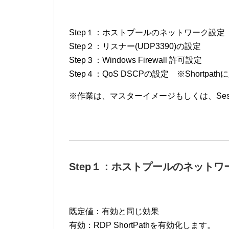
Step１：ホストプールのネットワーク設定
Step２：リスナー(UDP3390)の設定
Step３：Windows Firewall 許可設定
Step４：QoS DSCPの設定 ※Shortp
※作業は、マスターイメージもしくは、Sessi
Step１：ホストプールのネットワ
既定値：有効と同じ効果
有効：RDP ShortPathを有効化します。