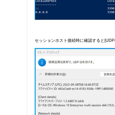
セッションホスト接続時に確認すると[UDP