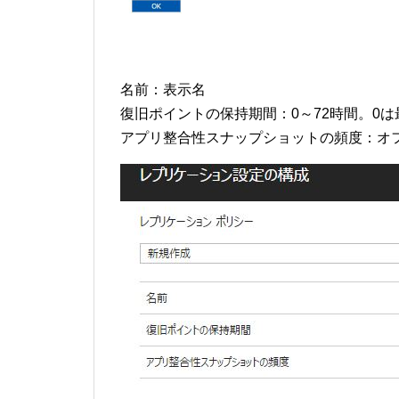
名前：表示名
復旧ポイントの保持期間：0～72時間。0
アプリ整合性スナップショットの頻度：オフ