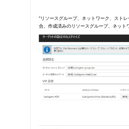
“リソースグループ、ネットワーク、ストレ
合。作成済みのリソースグループ、ネット