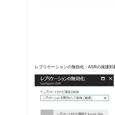
レプリケーションの無効化：ASRの保護