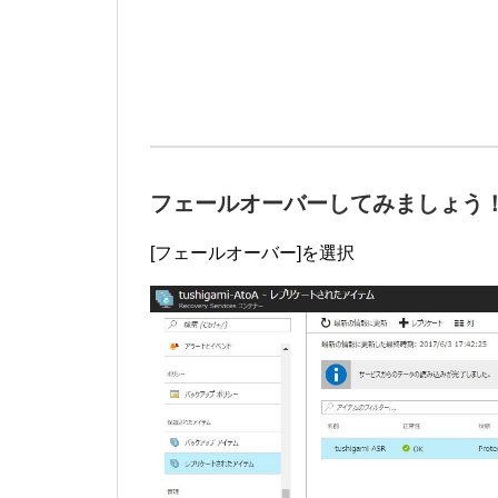
フェールオーバーしてみましょう
[フェールオーバー]を選択