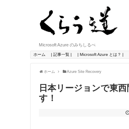
Microsoft Azure のみちしるべ
ホーム
| 記事一覧 |
| Microsoft Azure とは？ |
ホーム
Azure Site Recovery
日本リージョンで東西
す！