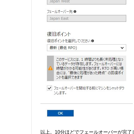
以上。10分ほどでフェールオーバーが完了