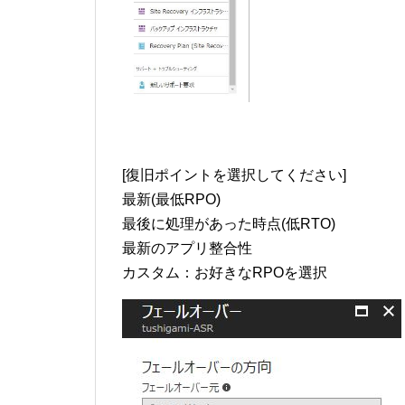
[復旧ポイントを選択してください]
最新(最低RPO)
最後に処理があった時点(低RTO)
最新のアプリ整合性
カスタム：お好きなRPOを選択