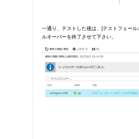
一通り、テストした後は、[テストフェール
ルオーバーを終了させて下さい。