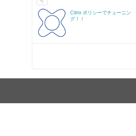
Citrix ポリシーでチューニン
グ！！