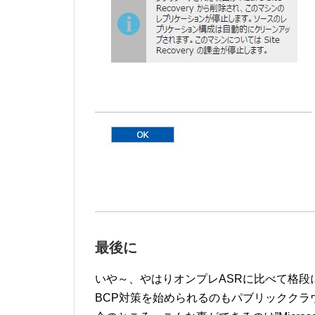
最後に
いや～、やはりオンプレASRに比べて格
BCP対策を始められるのもパブリッククラ