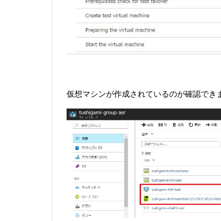
仮想マシンが作成されているのが確認でき