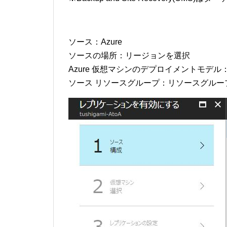
ソース：Azure
ソースの場所：リージョンを選択
Azure 仮想マシンのデプロイメントモデ
ソース リソースグループ：リソースグルー