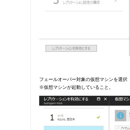
フェールオーバー対象の仮想マシンを選択
※仮想マシンが起動していること。