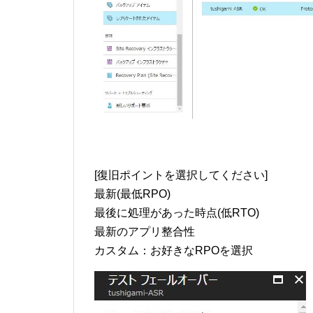
[復旧ポイントを選択してください]
最新(最低RPO)
最後に処理があった時点(低RTO)
最新のアプリ整合性
カスタム：お好きなRPOを選択