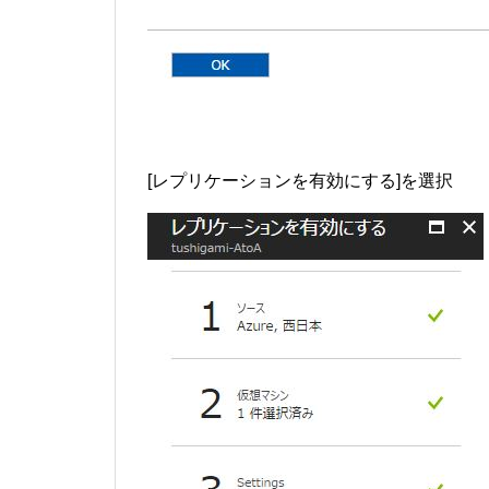
[レプリケーションを有効にする]を選択