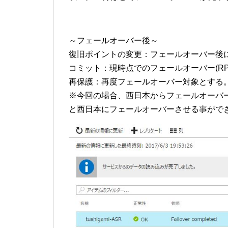
～フェールオーバー後～
復旧ポイントの変更：フェールオーバー後に
コミット：現時点でのフェールオーバー(RP
再保護：再度フェールオーバー対象とする
※今回の場合、西日本からフェールオーバー
と西日本にフェールオーバーさせる事がで