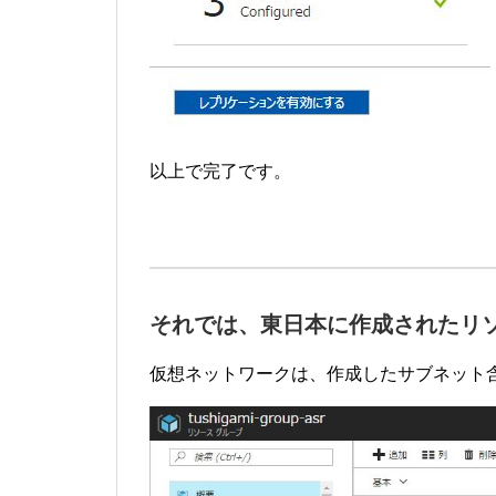
以上で完了です。
それでは、東日本に作成されたリ
仮想ネットワークは、作成したサブネット