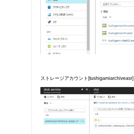
ストレージアカウント[tushigamiarchiveasr]