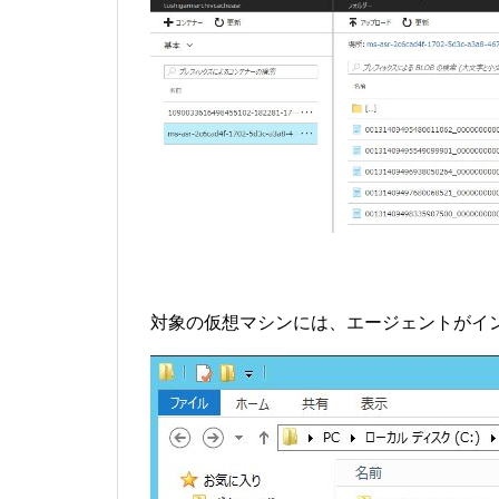
対象の仮想マシンには、エージェントがイ