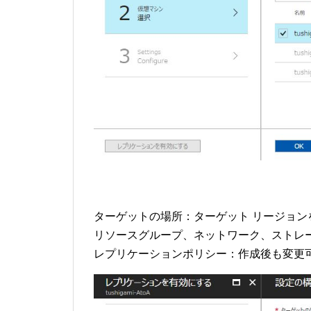
ターゲットの場所：ターゲット リージョン
リソースグループ、ネットワーク、ストレ
レプリケーションポリシー：作成後も変更