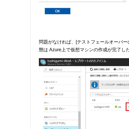
問題がなければ、[テストフェールオーバー
態は Azure上で仮想マシンの作成が完了