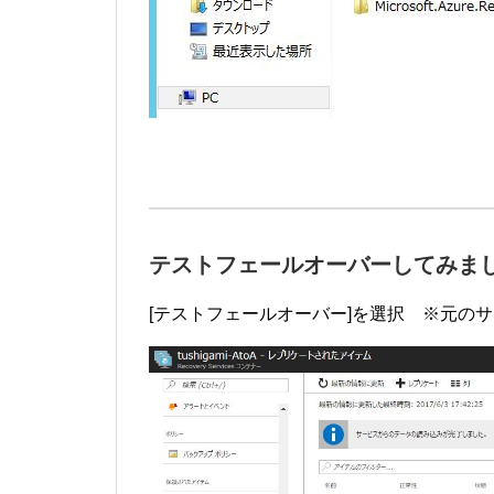
テストフェールオーバーしてみま
[テストフェールオーバー]を選択 ※元の