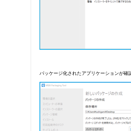
パッケージ化されたアプリケーションが確