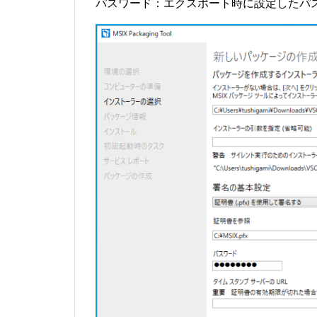
パスワード：エクスポート時に設定したパ