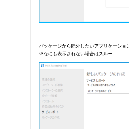
パッケージから除外したいアプリケーショ
※なにも表示されない場合はスルー