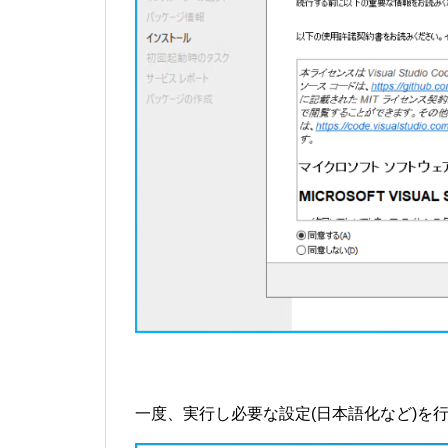
一度、実行し必要な設定(日本語化など)を