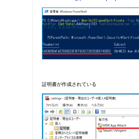
証明書が作成されている