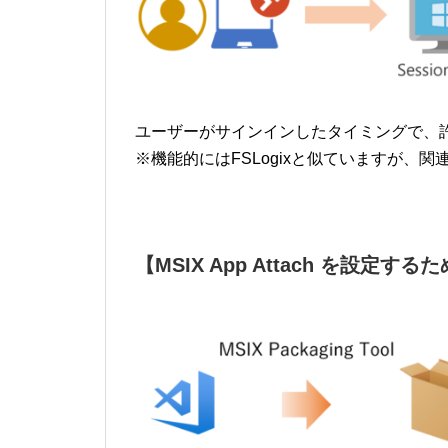
ユーザーがサインインしたタイミングで、
※機能的にはFSLogixと似ていますが、
【MSIX App Attach を設定す