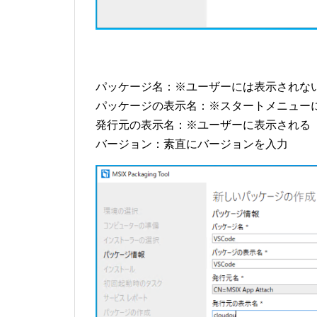
パッケージ名：※ユーザーには表示されな
パッケージの表示名：※スタートメニュー
発行元の表示名：※ユーザーに表示される
バージョン：素直にバージョンを入力