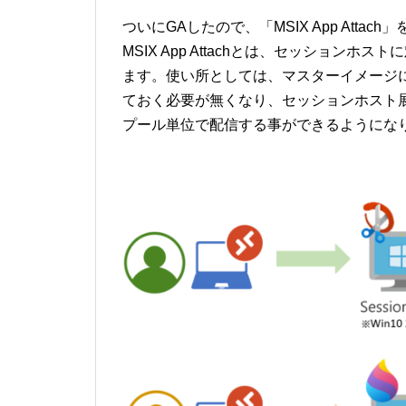
ついにGAしたので、「MSIX App Atta
MSIX App Attachとは、セッション
ます。使い所としては、マスターイメージ
ておく必要が無くなり、セッションホスト
プール単位で配信する事ができるようにな