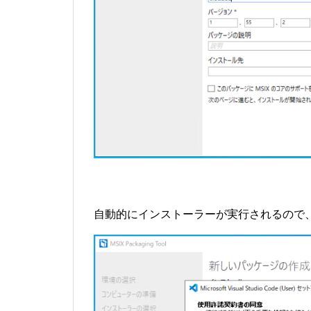
自動的にインストーラーが実行されるので