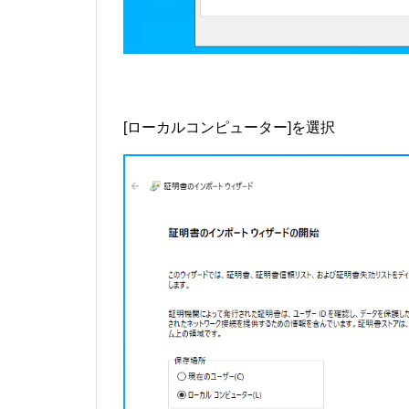
[ローカルコンピューター]を選択