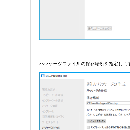
パッケージファイルの保存場所を指定しま