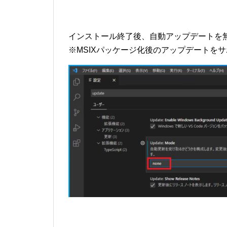
インストール終了後、自動アップデートを
※MSIXパッケージ化後のアップデートを