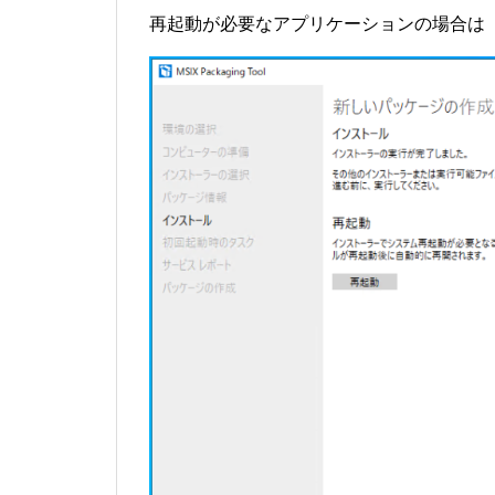
再起動が必要なアプリケーションの場合は