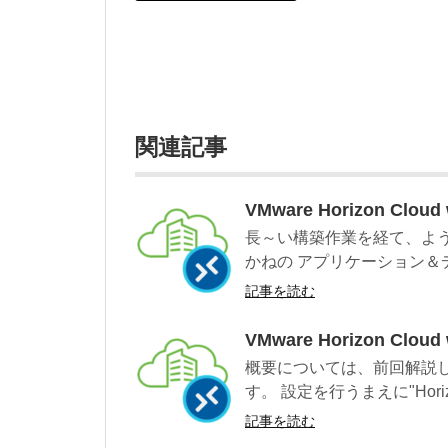
関連記事
VMware Horizon Cl
長～い構築作業を経て、よ
かねの アプリケーション＆
記事を読む
VMware Horizon Clou
概要については、前回解説
す。 設定を行うまえに"Horizon C
記事を読む