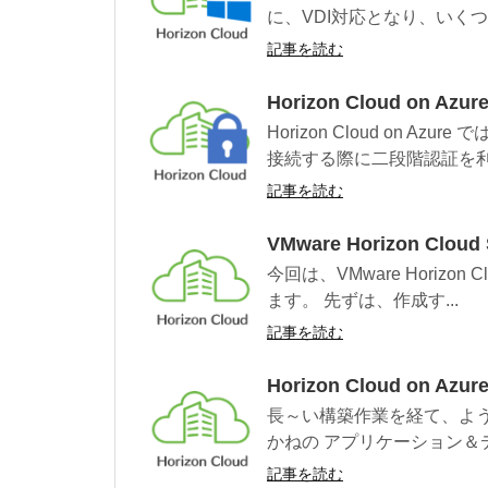
に、VDI対応となり、いくつ
記事を読む
Horizon Cloud on 
Horizon Cloud on 
接続する際に二段階認証を利用
記事を読む
VMware Horizon Clou
今回は、VMware Horizon 
ます。 先ずは、作成す...
記事を読む
Horizon Cloud on 
長～い構築作業を経て、よ
かねの アプリケーション＆
記事を読む