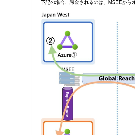
下記の場合、課金されるのは、MSEEから