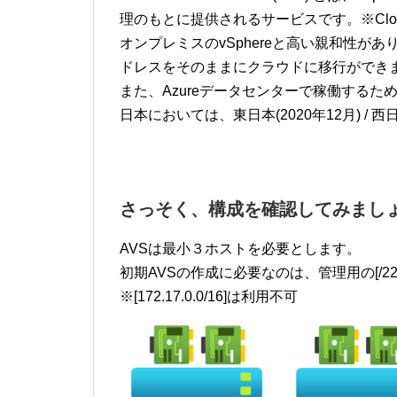
理のもとに提供されるサービスです。※CloudSi
オンプレミスのvSphereと高い親和性があり、H
ドレスをそのままにクラウドに移行ができ
また、Azureデータセンターで稼働するた
日本においては、東日本(2020年12月) / 西
さっそく、構成を確認してみまし
AVSは最小３ホストを必要とします。
初期AVSの作成に必要なのは、管理用の[/2
※[172.17.0.0/16]は利用不可