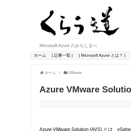
Microsoft Azure のみちしるべ
ホーム
| 記事一覧 |
| Microsoft Azure とは？ |
ホーム
VMware
Azure VMware Solut
Azure VMware Solution (AVS) とは、