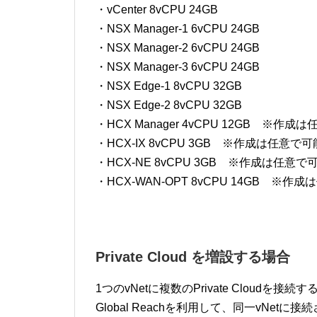
・vCenter 8vCPU 24GB
・NSX Manager-1 6vCPU 24GB
・NSX Manager-2 6vCPU 24GB
・NSX Manager-3 6vCPU 24GB
・NSX Edge-1 8vCPU 32GB
・NSX Edge-2 8vCPU 32GB
・HCX Manager 4vCPU 12GB ※作成
・HCX-IX 8vCPU 3GB ※作成は任意で可
・HCX-NE 8vCPU 3GB ※作成は任意で
・HCX-WAN-OPT 8vCPU 14GB ※作
Private Cloud を増設する場合
1つのvNetに複数のPrivate Cloudを接続
Global Reachを利用して、同一vNet