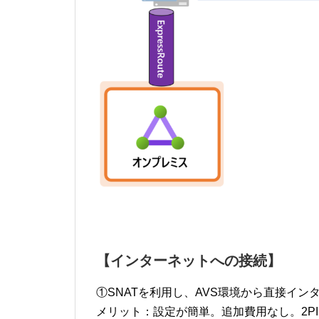
【インターネットへの接続】
①SNATを利用し、AVS環境から直接イン
メリット：設定が簡単。追加費用なし。2PIP