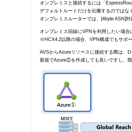
オンプレミスと接続するには「ExpressRout
デフォルトルートだけを伝搬するのではな
オンプレミスルーターでは、[4byte ASN
オンプレミス回線にVPNを利用したい場合は、A
※HCX4.2以降の場合、VPN構成でもサポ
AVSからAzureリソースに接続する際は、D
新規でAzure②を作成しても良いですし、既