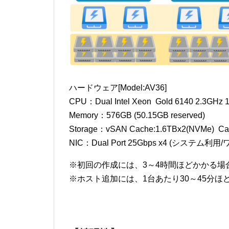
ハードウェア[Model:AV36]
CPU：Dual Intel Xeon Gold 6140 2.3GHz 1
Memory：576GB (50.15GB reserved)
Storage：vSAN Cache:1.6TBx2(NVMe) 
NIC：Dual Port 25Gbps x4 (システム
※初回の作成には、3～4時間ほどかかる場
※ホスト追加には、1台あたり30～45分