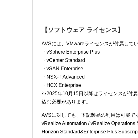
【ソフトウェア ライセンス】
AVSには、VMwareライセンスが付属し
・vSphere Enterprise Plus
・vCenter Standard
・vSAN Enterprise
・NSX-T Advanced
・HCX Enterprise
※2025年10月15日以降はライセンスが付
込む必要があります。
AVSに対しても、下記製品の利用は可能で
vRealize Automation / vRealize Operations 
Horizon Standard&Enterprise Plus Subscript