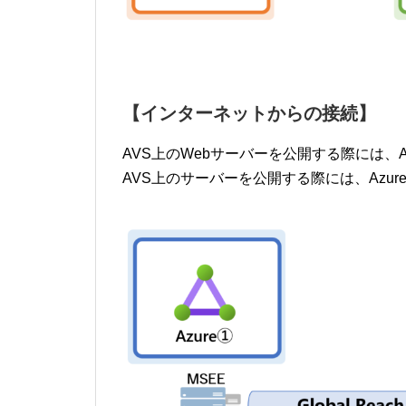
【インターネットからの接続】
AVS上のWebサーバーを公開する際には、Appli
AVS上のサーバーを公開する際には、Azure