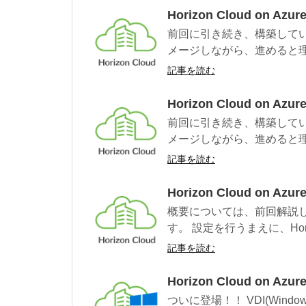
Horizon Cloud on A
前回に引き続き、構築して
メージしながら、進めると理解
記事を読む
Horizon Cloud on A
前回に引き続き、構築して
メージしながら、進めると理解
記事を読む
Horizon Cloud on A
概要については、前回解説
す。 設定を行うまえに、Horizon 
記事を読む
Horizon Cloud on Az
ついに登場！！ VDI(Win