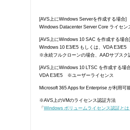
[AVS上にWindows Serverを作成する場合]
Windows Datacenter Server Core 
[AVS上にWindows 10 SAC を作成する場合
Windows 10 E3/E5 もしくは、VDA E
※永続フルクローンの場合、AADサブスク認
[AVS上にWindows 10 LTSC を作成する場合
VDA E3/E5 ※ユーザーライセンス
Microsoft 365 Apps for Enterprise が利用可
※AVS上のVMのライセンス認証方法
「
Windows ボリュームライセンス認証とは