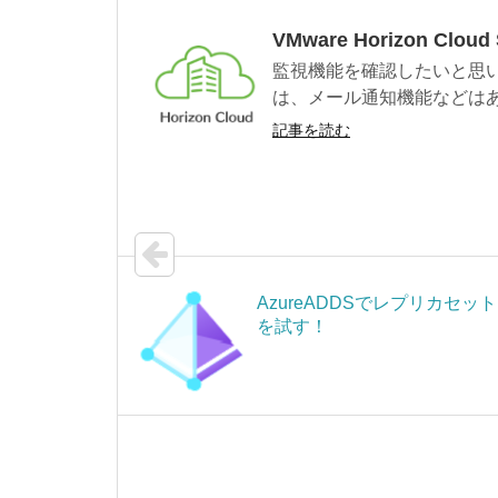
VMware Horizon Clo
監視機能を確認したいと思います。最
は、メール通知機能などはあり
記事を読む
AzureADDSでレプリカセット
を試す！