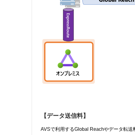
【データ送信料】
AVSで利用するGlobal Reachやデータ