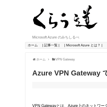
Microsoft Azure のみちしるべ
ホーム
| 記事一覧 |
| Microsoft Azure とは？ |
ホーム
VPN Gateway
Azure VPN Gatewa
VPN Gatewayとは、Azure上のネットワ