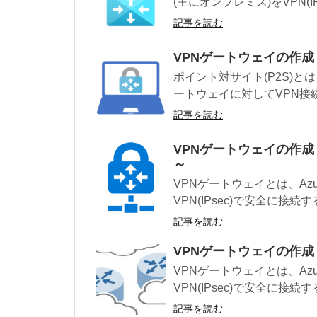
(主にオンプレミス)をVPN(IPs
記事を読む
VPNゲートウェイの作成 [
ポイント対サイト(P2S)とは
ートウェイに対してVPN接続
記事を読む
VPNゲートウェイの作成 [ポ
～
VPNゲートウェイとは、Azu
VPN(IPsec)で安全に接続
記事を読む
VPNゲートウェイの作成 [VN
VPNゲートウェイとは、Azu
VPN(IPsec)で安全に接続
記事を読む