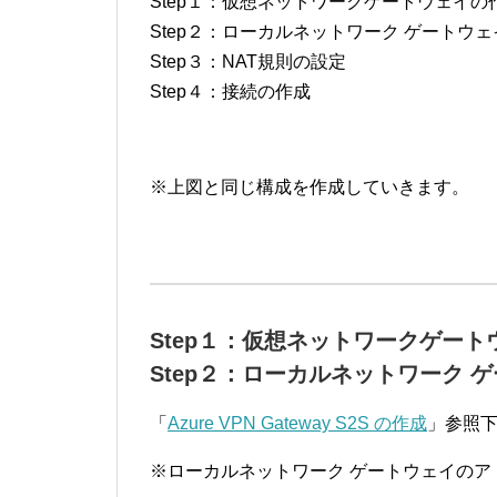
Step１：仮想ネットワークゲートウェイの
Step２：ローカルネットワーク ゲートウ
Step３：NAT規則の設定
Step４：接続の作成
※上図と同じ構成を作成していきます。
Step１：仮想ネットワークゲート
Step２：ローカルネットワーク 
「
Azure VPN Gateway S2S の作成
」参照
※ローカルネットワーク ゲートウェイの