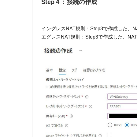
Step４：接続の作成
イングレスNAT規則：Step3で作成した、
エグレスNAT規則：Step3で作成した、N