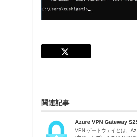
関連記事
Azure VPN Gateway 
VPN ゲートウェイとは、Az