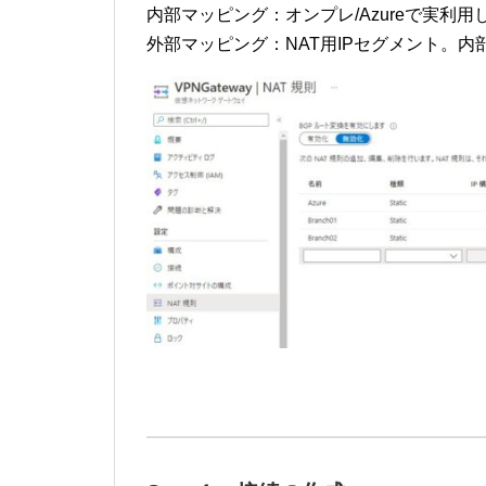
内部マッピング：オンプレ/Azureで実利用
外部マッピング：NAT用IPセグメント。内