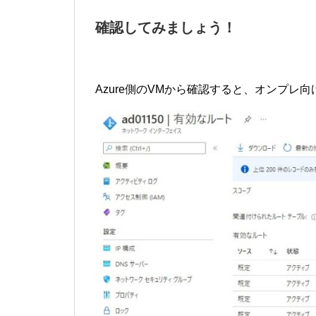
確認してみましょう！
Azure側のVMから確認すると、オンプレ向