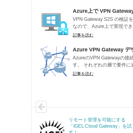
Azure上で VPN Gate
VPN Gateway S2S
なので、Azure上で実現でき
記事を読む
Azure VPN Gatewa
AzureのVPN Gatew
す。 それぞれの層で要件に適
記事を読む
リモート管理を可能にする
「IGEL Cloud Gateway」を試
す！