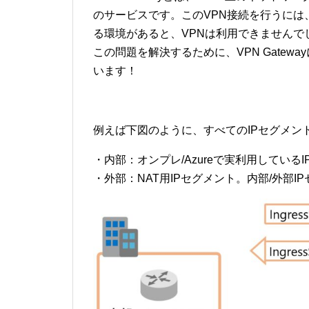
のサービスです。このVPN接続を行うには
る環境があると、VPNは利用できませんで
この問題を解決するために、VPN Gatew
います！
例えば下図のように、すべてのIPセグメン
・内部：オンプレ/Azureで実利用している
・外部：NAT用IPセグメント。内部/外部