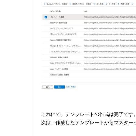
これにて、テンプレートの作成は完了です
次は、作成したテンプレートからマスター