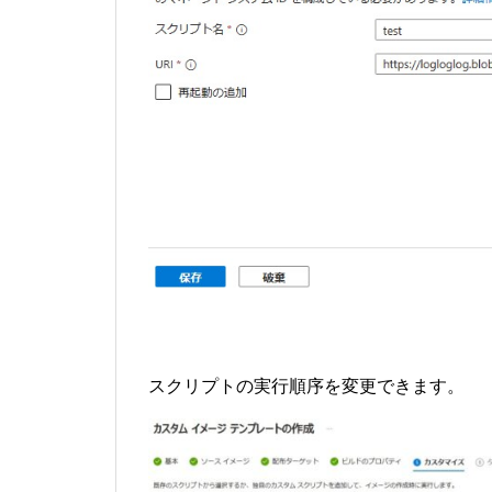
スクリプトの実行順序を変更できます。