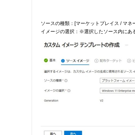
ソースの種類：[マーケットプレイス / マネージドイメー
イメージの選択：※選択したソース内にあ