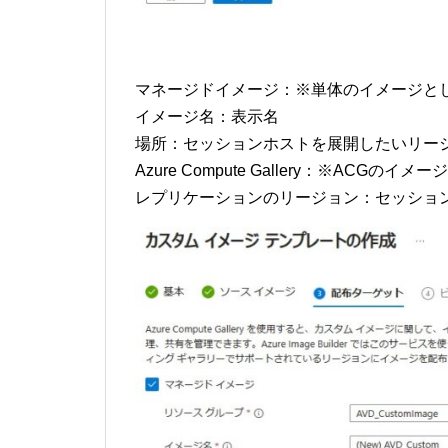
マネージドイメージ：※単体のイメージと
イメージ名：表示名
場所：セッションホストを展開したいリー
Azure Compute Gallery：※ACGの
レプリケーションのリージョン：セッショ