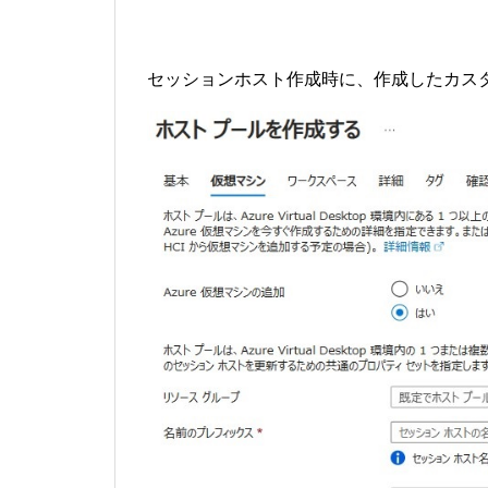
セッションホスト作成時に、作成したカス