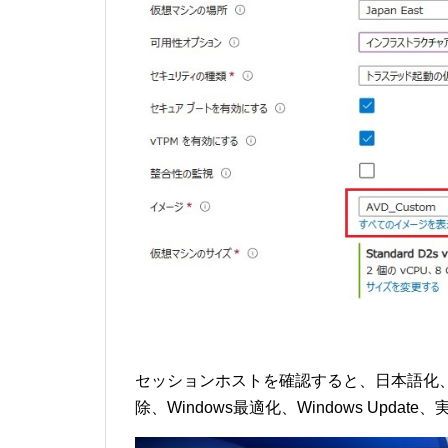
セッションホストを確認すると、日本語化、
除、Windows最適化、Windows Upda