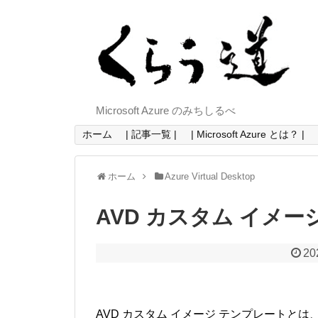
Microsoft Azure のみちしるべ
ホーム
| 記事一覧 |
| Microsoft Azure とは？ |
ホーム
Azure Virtual Desktop
AVD カスタム イメ
20
AVD カスタム イメージ テンプレートと