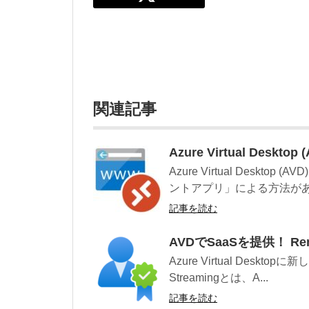
関連記事
Azure Virtual Desk
Azure Virtual Desk
ントアプリ」による方法があり
記事を読む
AVDでSaaSを提供！ Remo
Azure Virtual Desk
Streamingとは、A...
記事を読む