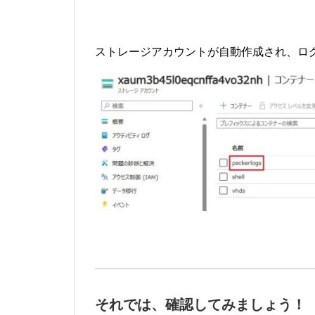
ストレージアカウントが自動作成され、ロ
それでは、確認してみましょう！