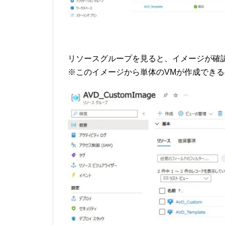
リソースグループを見ると、イメージが確
※このイメージから単体のVMが作成でき