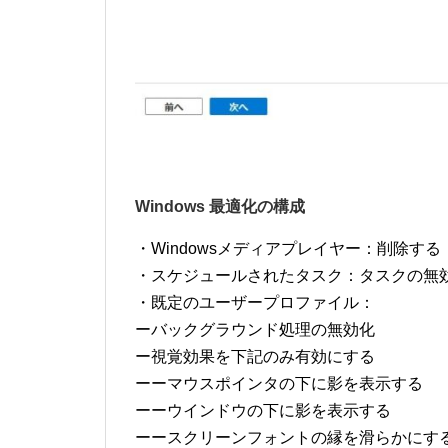
Windows 最適化の構成
・Windowsメディアプレイヤー：削除する
・スケジュールされたタスク：タスクの無
・既定のユーザープロファイル：
ーバックグラウンド処理の無効化
ー視覚効果を下記のみ有効にする
ーーマウスポインタの下に影を表示する
ーーウインドウの下に影を表示する
ーースクリーンフォントの縁を滑らかにす