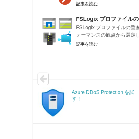
記事を読む
FSLogix プロファイ
FSLogix プロファイル
ォーマンスの観点から選定して
記事を読む
Azure DDoS Protection を試
す！