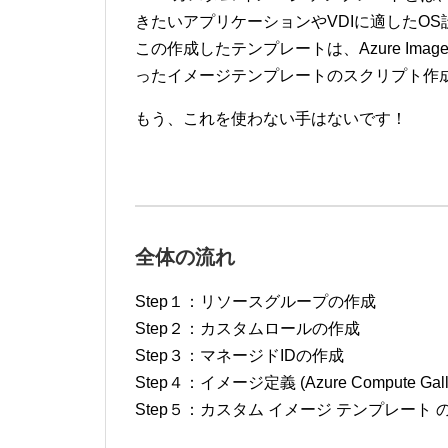
きたいアプリケーションやVDIに適したO
この作成したテンプレートは、Azure Image 
ったイメージテンプレートのスクリプト作
もう、これを使わない手はないです！
全体の流れ
Step１：リソースグループの作成
Step２：カスタムロールの作成
Step３：マネージドIDの作成
Step４：イメージ定義 (Azure Compute G
Step５：カスタム イメージ テンプレート 