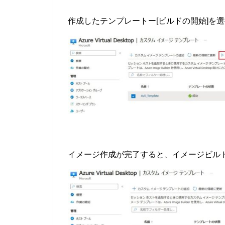
作成したテンプレートー[ビルドの開始]を
イメージ作成が完了すると、イメージビル