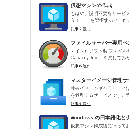
仮想マシンの作成
もはや、説明不要なサービ
う！！ ーを選択すると、作成
記事を読む
ファイルサーバー専用ベ
マイクロソフト製 ファイルサー
Capacity Tool」を試してみ
記事を読む
マスターイメージ管理サ
共有イメージギャラリーと
を管理するサービスです。管
記事を読む
Windows の日本語化
仮想マシン作成後に行っておき