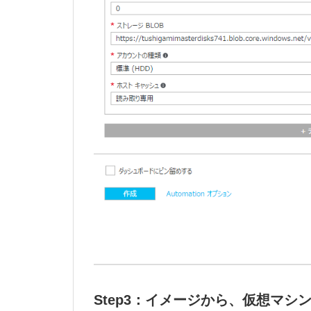
Step3：イメージから、仮想マシ