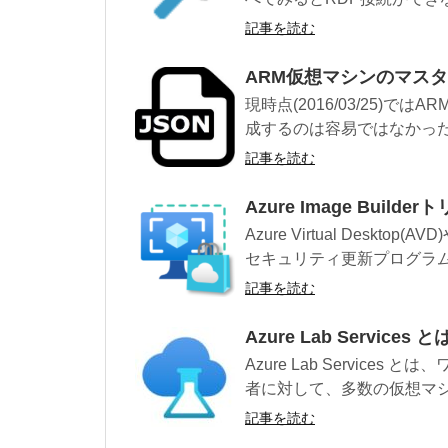
記事を読む
ARM仮想マシンのマスタ
現時点(2016/03/25)
成するのは容易ではなかった
記事を読む
Azure Image Bu
Azure Virtual Deskt
セキュリティ更新プログラム.
記事を読む
Azure Lab Services 
Azure Lab Servic
者に対して、多数の仮想マシン
記事を読む