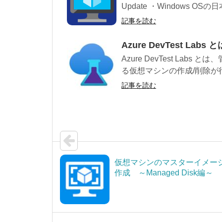
Update ・Windows OSの日本
記事を読む
Azure DevTest Labs 
Azure DevTest La
る仮想マシンの作成/削除が行
記事を読む
仮想マシンのマスターイメー
作成 ～Managed Disk編～