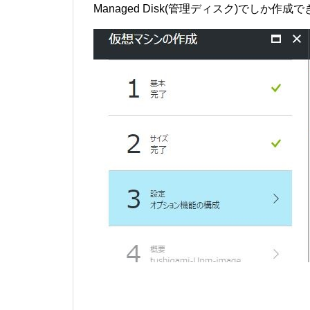
Managed Disk(管理ディスク)でしか作成