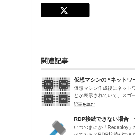
関連記事
仮想マシンの “ネットワ
仮想マシン作成後にネットワー
とか表示されていて、スゴー
記事を読む
RDP接続できない場合 
いつのまにか「Redeplo
べてみるとRDP接続ができな