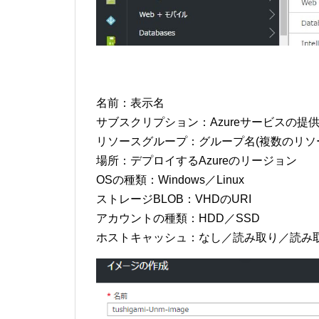
名前：表示名
サブスクリプション：Azureサービスの提
リソースグループ：グループ名(複数のリソ
場所：デプロイするAzureのリージョン
OSの種類：Windows／Linux
ストレージBLOB：VHDのURI
アカウントの種類：HDD／SSD
ホストキャッシュ：なし／読み取り／読み