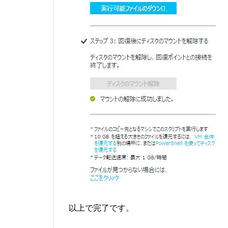
以上で完了です。