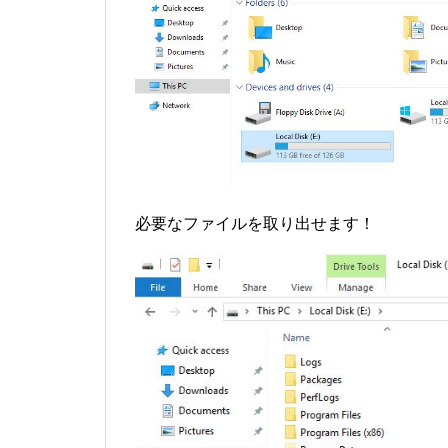
必要なファイルを取り出せます！