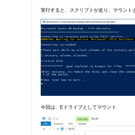
実行すると、スクリプトが走り、マウント
今回は、Eドライブとしてマウント