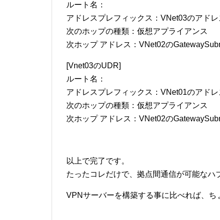
ルート名：
アドレスプレフィックス：VNet03のアド
次のホップの種類：仮想アプライアンス
次ホップ アドレス：VNet02のGatewaySubnet
[Vnet03のUDR]
ルート名：
アドレスプレフィックス：VNet01のアド
次のホップの種類：仮想アプライアンス
次ホップ アドレス：VNet02のGatewaySubnet
以上で完了です。
たったコレだけで、拠点間通信が可能なハ
VPNサーバーを構築する事に比べれば、ち