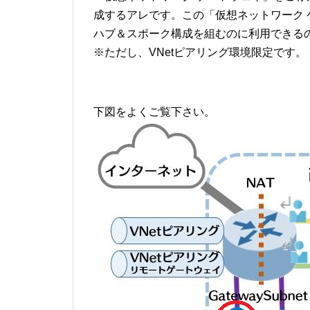
成するアレです。この「仮想ネットワーク
ハブ＆スポーク構成を組むのに利用できる
※ただし、VNetピアリング環境限定です。
下図をよくご覧下さい。