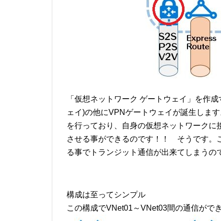
「仮想ネットワーク ゲートウェイ」を作成
ェイ)の他にVPNゲートウェイが誕生しま
を行っており、自身の仮想ネットワークに
させる事ができるのです！！ そうです。
る事でトランジット通信が出来てしまうの
構成は至ってシンプル
この構成でVNet01～VNet03間の通信がで