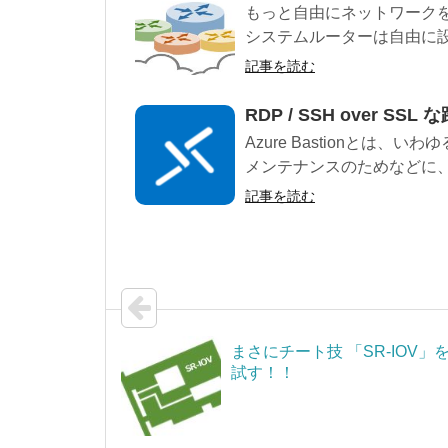
もっと自由にネットワークを
システムルーターは自由に設
記事を読む
RDP / SSH over SSL
Azure Bastionとは
メンテナンスのためなどに、
記事を読む
まさにチート技 「SR-IOV」
試す！！