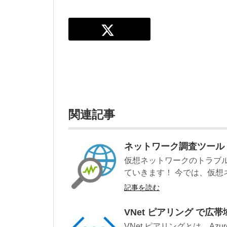
関連記事
ネットワーク調査ツール「Ne
仮想ネットワークのトラブルシュ
ていきます！ 今では、仮想ネ
記事を読む
VNet ピアリング で広
VNet ピアリングとは、Az