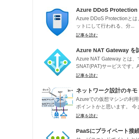
Azure DDoS Protecti
Azure DDoS Protectio
ットにして行われる、分...
記事を読む
Azure NAT Gateway 
Azure NAT Gatewa
SNAT(PAT)サービスです。Az
記事を読む
ネットワーク設計のキモ “A
Azureでの仮想マシンの
ポイントかと思います。 今ま
記事を読む
PaaSにプライベート接