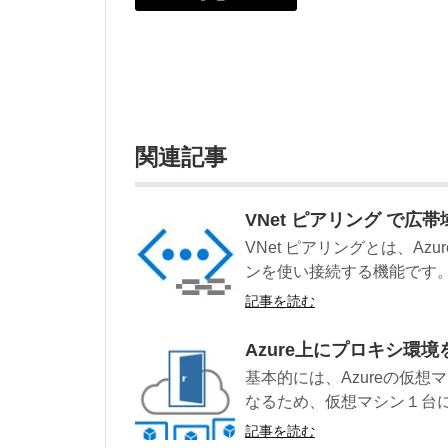
関連記事
VNet ピアリング で広
VNet ピアリングとは、Az
ンを使い接続する機能です。Az
記事を読む
Azure上にプロキシ環
基本的には、Azureの仮
なるため、仮想マシン１台に対
記事を読む