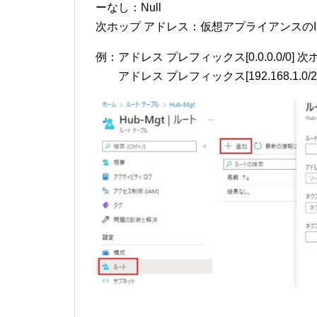
ーなし：Null
次ホップ アドレス：仮想アプライアンスのI
例：アドレス プレフィックス[0.0.0.0/0
ーー
アドレス プレフィックス[192.168.1.0