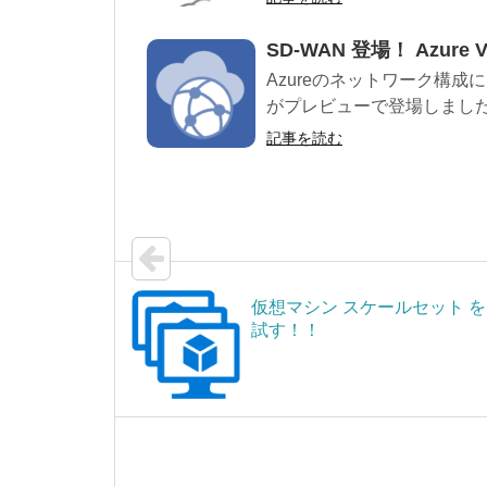
SD-WAN 登場！ Azure V
Azureのネットワーク構成に大
がプレビューで登場しました。
記事を読む
仮想マシン スケールセット を
試す！！