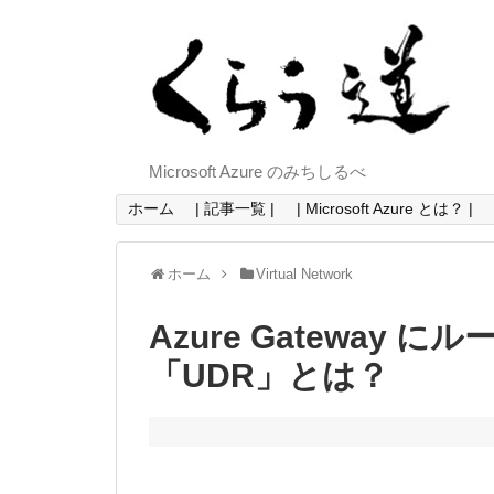
Microsoft Azure のみちしるべ
ホーム
| 記事一覧 |
| Microsoft Azure とは？ |
ホーム
Virtual Network
Azure Gateway
「UDR」とは？