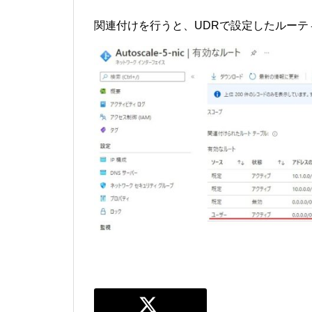
関連付けを行うと、UDRで設定したルー