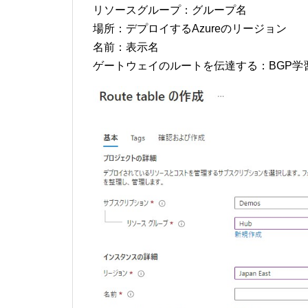
リソースグループ：グループ名
場所：デプロイするAzureのリージョン
名前：表示名
ゲートウェイのルートを伝達する：BGP