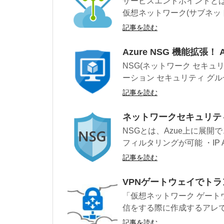
サービスエンドポイントとは、
仮想ネットワーク(サブネット
記事を読む
Azure NSG 機能拡張！ App
NSG(ネットワーク セキュ
ーション セキュリティ グル
記事を読む
ネットワークセキュリティ
NSGとは、Azue上に展
フィルタリングが可能 ・IP Addr
記事を読む
VPNゲートウェイでト
「仮想ネットワーク ゲート
信をする際に作成するアレです
記事を読む