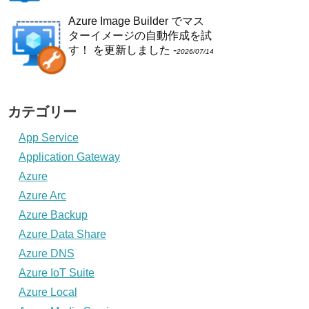
Azure Image Builder でマス
ターイメージの自動作成を試
す！
を更新しました -
2026/07/14
カテゴリー
App Service
Application Gateway
Azure
Azure Arc
Azure Backup
Azure Data Share
Azure DNS
Azure IoT Suite
Azure Local