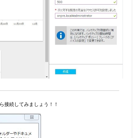
から接続してみましょう！！