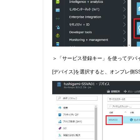
＞「サービス登録キー」を使ってデバ
[デバイス]を選択すると、オンプレ側S