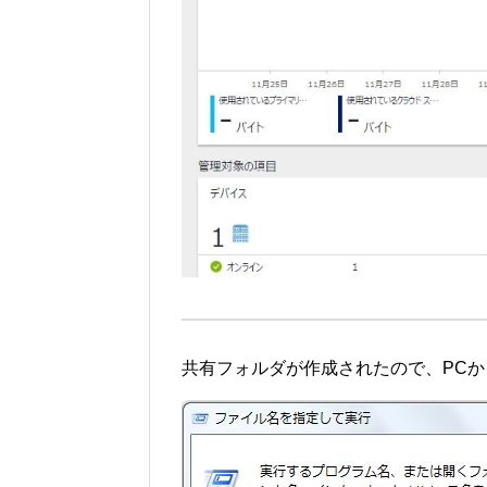
共有フォルダが作成されたので、PC