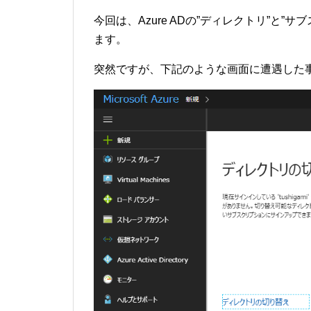
今回は、Azure ADの”ディレクトリ”と
ます。
突然ですが、下記のような画面に遭遇した