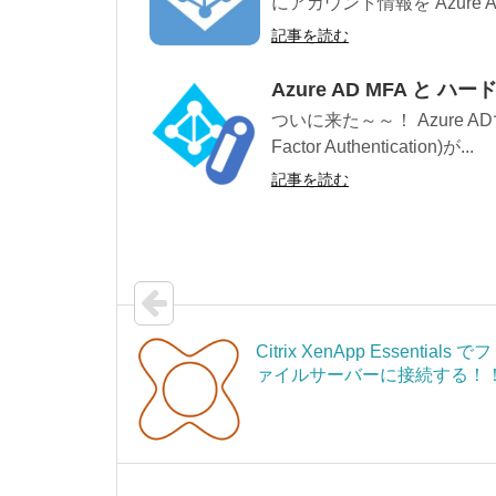
にアカウント情報を Azure 
記事を読む
Azure AD MFA と 
ついに来た～～！ Azure A
Factor Authentication)が...
記事を読む
Citrix XenApp Essentials でフ
ァイルサーバーに接続する！