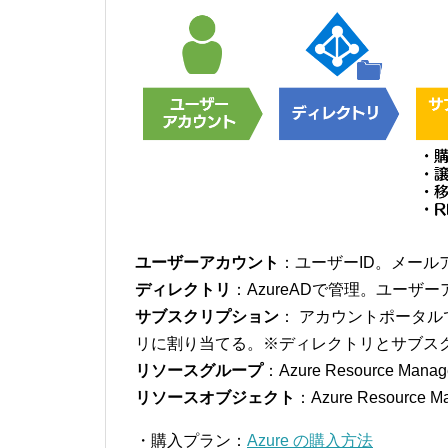
ユーザーアカウント
：ユーザーID。メール
ディレクトリ
：AzureADで管理。ユーザ
サブスクリプション
： アカウントポータ
リに割り当てる。※ディレクトリとサブス
リソースグループ
：Azure Resource
リソースオブジェクト
：Azure Resour
・購入プラン：
Azure の購入方法