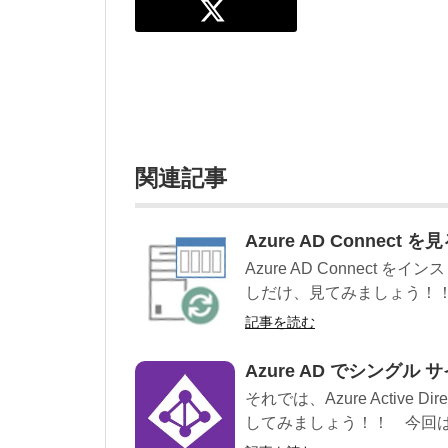
関連記事
Azure AD Connect 
Azure AD Connec
しだけ、見てみましょう！！ ・A
記事を読む
Azure AD でシング
それでは、Azure Active
してみましょう！！ 今回は、