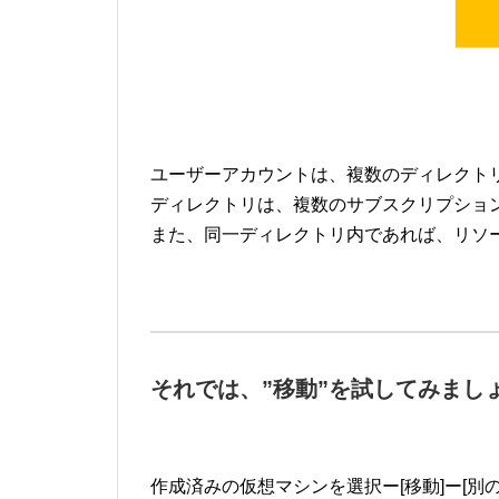
ユーザーアカウントは、複数のディレクト
ディレクトリは、複数のサブスクリプショ
また、同一ディレクトリ内であれば、リソー
それでは、”移動”を試してみまし
作成済みの仮想マシンを選択ー[移動]ー[別