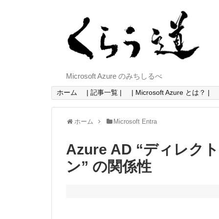
Microsoft Azure のみちしるべ
ホーム
| 記事一覧 |
| Microsoft Azure とは？ |
ホーム
Microsoft Entra
Azure AD “ディレ
ン” の関係性