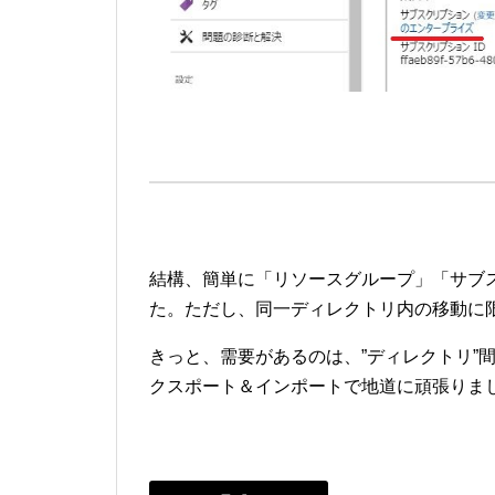
結構、簡単に「リソースグループ」「サブ
た。ただし、同一ディレクトリ内の移動に
きっと、需要があるのは、”ディレクトリ”
クスポート＆インポートで地道に頑張りま