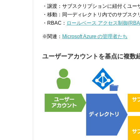
・譲渡：サブスクリプションに紐付くユー
・移動：同一ディレクトリ内でのサブスク
・RBAC：
ロールベース アクセス制御(RBA
※関連：
Microsoft Azure の管理者たち
ユーザーアカウントを基点に複数