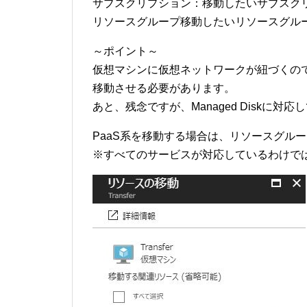
サブスクリプション：移動したいサブスク
リソースグループ移動したいリソースグル
～ポイント～
仮想マシンに仮想ネットワークが紐づくの
移動させる必要があります。
あと、残念ですが、Managed Diskに対
PaaS系を移動する場合は、リソースグル
※すべてのサービスが対応しているわけで