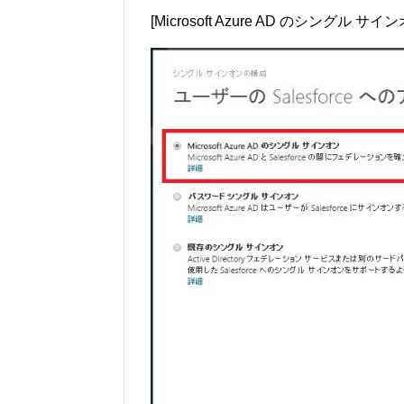
[Microsoft Azure AD のシングル サ