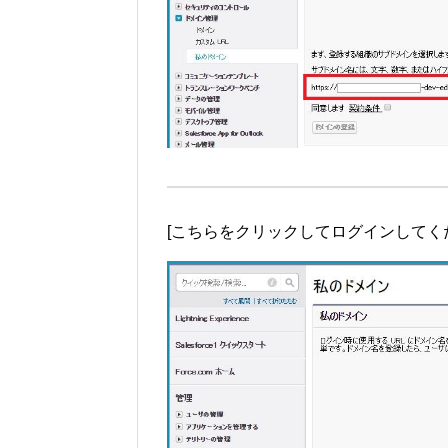
[こちらをクリックしてログインしてく