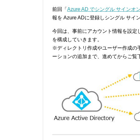
前回「
Azure AD でシングル サイ
報を Azure ADに登録しシングル 
今回は、事前にアカウント情報を設定
を構成していきます。
※ディレクトリ作成やユーザー作成の
ーションの追加まで、進めてからご覧