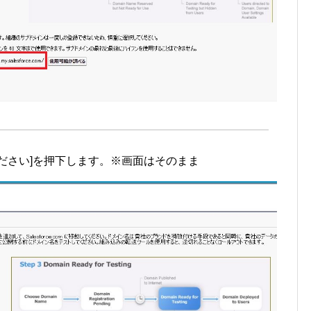
ださい]を押下します。※画面はそのまま