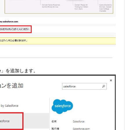
ce」を追加します。