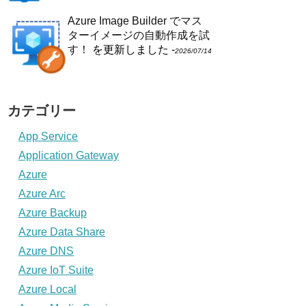
Azure Image Builder でマス
ターイメージの自動作成を試
す！
を更新しました -
2026/07/14
カテゴリー
App Service
Application Gateway
Azure
Azure Arc
Azure Backup
Azure Data Share
Azure DNS
Azure IoT Suite
Azure Local