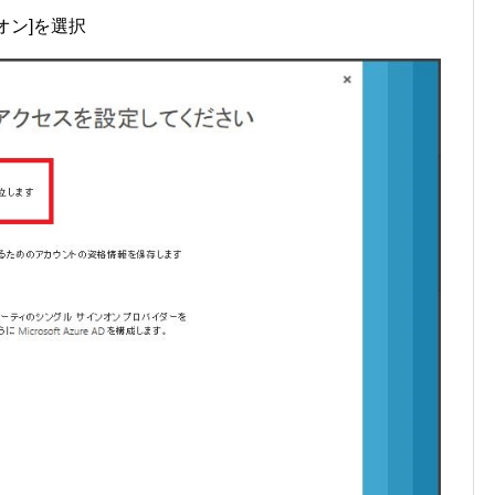
インオン]を選択