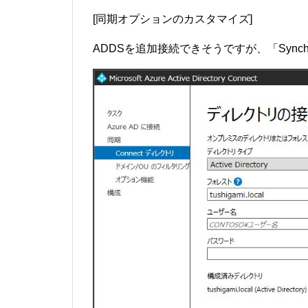
[同期オプションのカスタマイズ]
ADDSを追加接続できそうですが、「Synchro