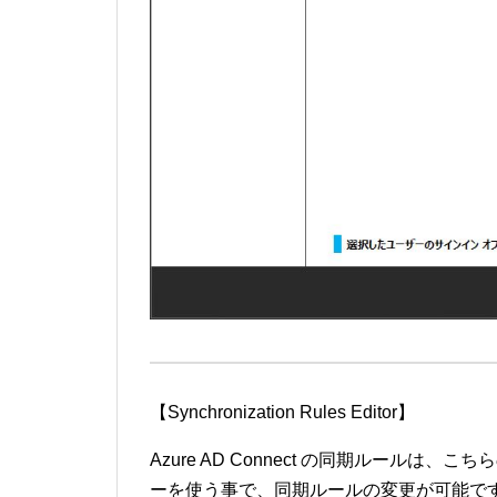
【Synchronization Rules Editor】
Azure AD Connect の同期ルール
ーを使う事で、同期ルールの変更が可能で