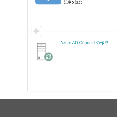
記事を読む
Azure AD Connect の作成