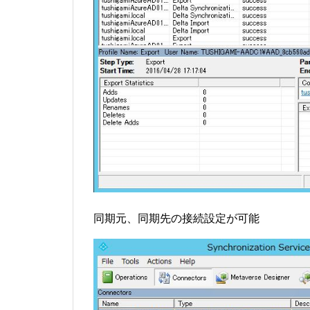
同期元、同期先の接続設定が可能