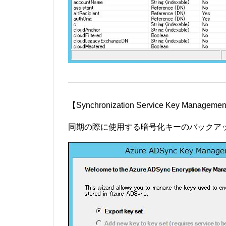
【Synchronization Service Key Manageme
同期の際に使用する暗号化キーのバックア