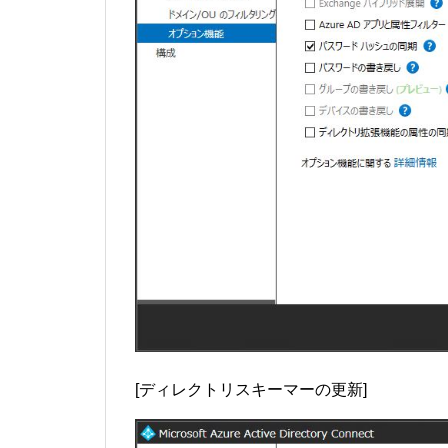
[ディレクトリスキーマーの更新]