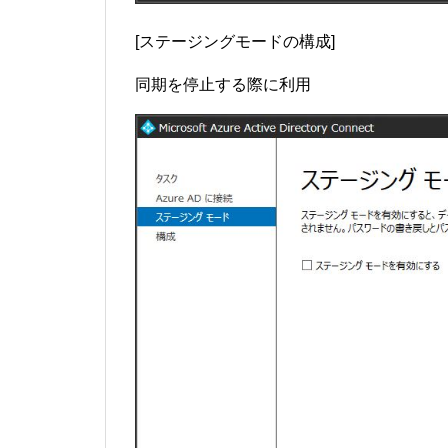
[ステージングモードの構成]
同期を停止する際に利用