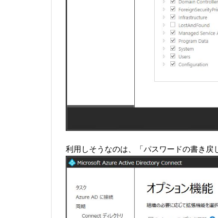
利用しそうなのは、「パスワードの書き戻