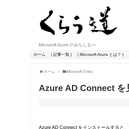
Microsoft Azure のみちしるべ
ホーム
| 記事一覧 |
| Microsoft Azure とは？ |
ホーム
Microsoft Entra
Azure AD Connect
Azure AD Connect をインストー