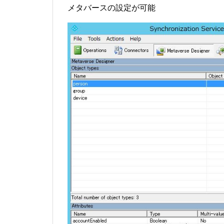
メタバースの設定が可能