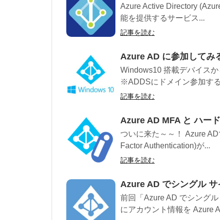
Azure Active Directo
能を提供するサービス...
記事を読む
Azure AD に参加して
Windows10 搭載デバイス
※ADDSにドメイン参加する
記事を読む
Azure AD MFA と 
ついに来た～～！ Azure A
Factor Authentication)が...
記事を読む
Azure AD でシング
前回「Azure AD でシ
にアカウント情報を Azure 