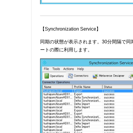
【Synchronization Service】
同期の状態が表示されます。30分間隔で
ートの際に利用します。