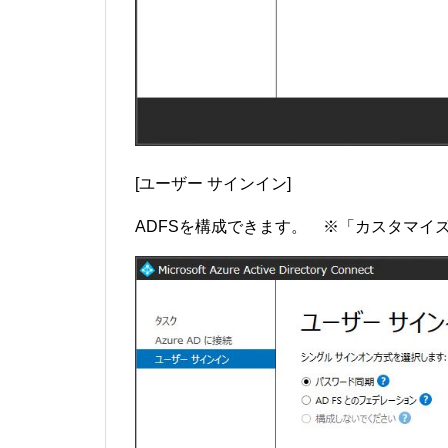
[ユーザー サインイン]
ADFSを構成できます。 ※「カスタマイ