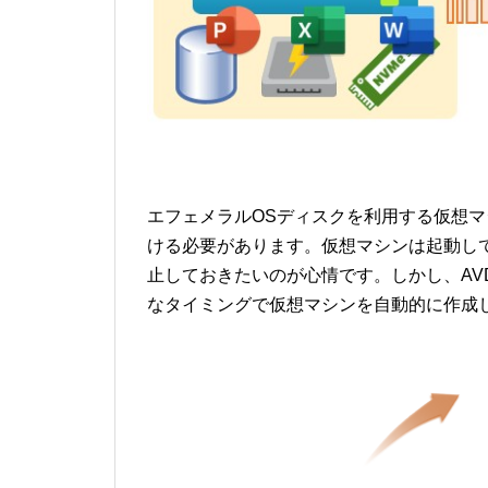
エフェメラルOSディスクを利用する仮想マシ
ける必要があります。仮想マシンは起動し
止しておきたいのが心情です。しかし、AV
なタイミングで仮想マシンを自動的に作成