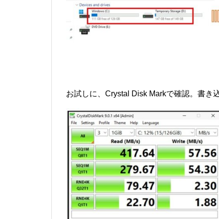
お試しに、Crystal Disk Markで確認