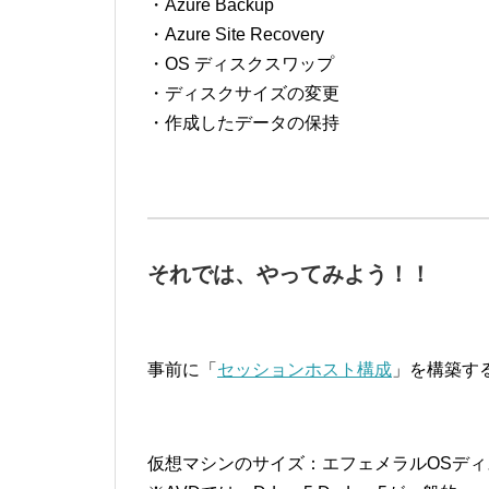
・Azure Backup
・Azure Site Recovery
・OS ディスクスワップ
・ディスクサイズの変更
・作成したデータの保持
それでは、やってみよう！！
事前に「
セッションホスト構成
」を構築す
仮想マシンのサイズ：エフェメラルOSディ