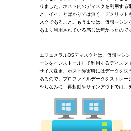
りました。ホスト内のディスクを利用する事
と、イイことばかりでは無く、デメリット
スクであること。もう１つは、仮想マシン
あまり利用されている感じは無かったのです
エフェメラルOSディスクとは、仮想マシン
ージをインストールして利用するディスク
サイズ変更、ホスト障害時にはデータを失う事
あるので、プロファイルデータをストレー
※ちなみに、再起動やサインアウトでは、