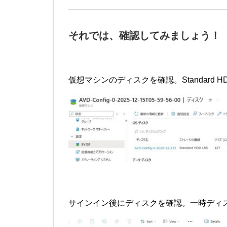
それでは、確認してみましょう！
仮想マシンのディスクを確認。Standard 
サインイン後にディスクを確認。一時ディ