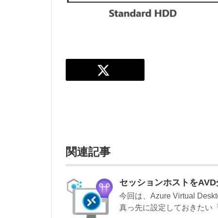
関連記事
セッションホストをAV
今回は、Azure Virtual 
真っ先に設定しておきたい「A