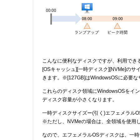
こんなに便利なディスクですが、利用でき
[OSキャッシュ][一時ディスク][NVMe]
きます。※[127GB]はWindowsOSに必要
これらのディスク領域にWindowsOSを
ディスク容量が小さくなります。
一時ディスクサイズー(引く)エフェメラルO
※ただし、NVMeの場合は、全領域を使用
なので、エフェメラルOSディスクは、一時