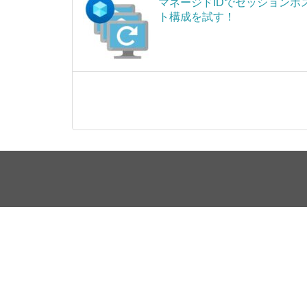
マネージドIDでセッションホ
ト構成を試す！